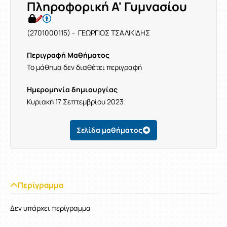
Πληροφορική Α' Γυμνασίου
(2701000115) - ΓΕΩΡΓΙΟΣ ΤΣΑΛΙΚΙΔΗΣ
Περιγραφή Μαθήματος
Το μάθημα δεν διαθέτει περιγραφή
Ημερομηνία δημιουργίας
Κυριακή 17 Σεπτεμβρίου 2023
Σελίδα μαθήματος
Περίγραμμα
Δεν υπάρχει περίγραμμα