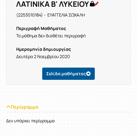
ΛΑΤΙΝΙΚΑ Β' ΛΥΚΕΙΟΥ
(2253010184) - ΕΥΑΓΓΕΛΙΑ ΣΩΧΑΛΗ
Περιγραφή Μαθήματος
Το μάθημα δεν διαθέτει περιγραφή
Ημερομηνία δημιουργίας
Δευτέρα 2 Νοεμβρίου 2020
Σελίδα μαθήματος
Περίγραμμα
Δεν υπάρχει περίγραμμα