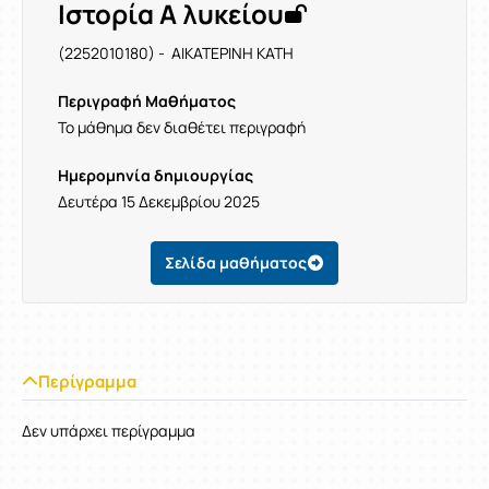
Ιστορία Α λυκείου
(2252010180) - ΑΙΚΑΤΕΡΙΝΗ ΚΑΤΗ
Περιγραφή Μαθήματος
Το μάθημα δεν διαθέτει περιγραφή
Ημερομηνία δημιουργίας
Δευτέρα 15 Δεκεμβρίου 2025
Σελίδα μαθήματος
Περίγραμμα
Δεν υπάρχει περίγραμμα