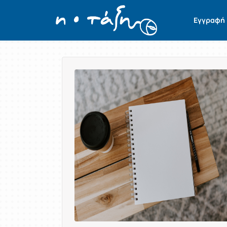
Εγγραφή
Παρουσίαση/Προβολή