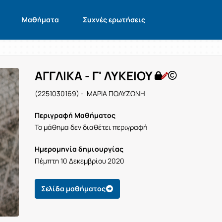
Μαθήματα
Συχνές ερωτήσεις
ΑΓΓΛΙΚΑ - Γ' ΛΥΚΕΙΟΥ
(2251030169) - ΜΑΡΙΑ ΠΟΛΥΖΩΝΗ
Περιγραφή Μαθήματος
Το μάθημα δεν διαθέτει περιγραφή
Ημερομηνία δημιουργίας
Πέμπτη 10 Δεκεμβρίου 2020
Σελίδα μαθήματος