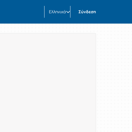
Ελληνικά
Σύνδεση