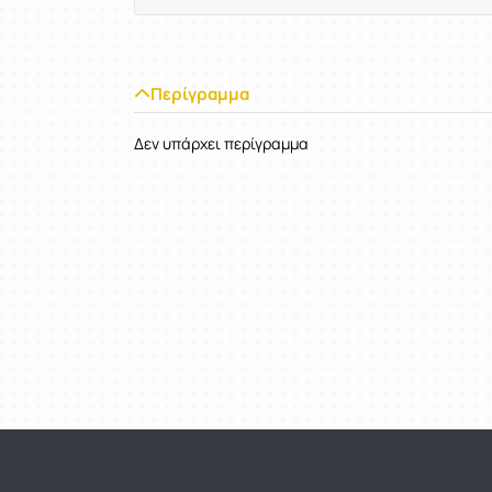
Περίγραμμα
Δεν υπάρχει περίγραμμα