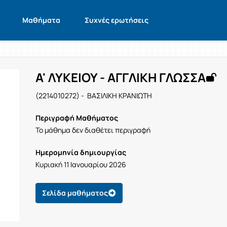
Μαθήματα
Συχνές ερωτήσεις
Α' ΛΥΚΕΙΟΥ - ΑΓΓΛΙΚΗ ΓΛΩΣΣΑ
(2214010272) - ΒΑΣΙΛΙΚΗ ΚΡΑΝΙΩΤΗ
Περιγραφή Μαθήματος
Το μάθημα δεν διαθέτει περιγραφή
Ημερομηνία δημιουργίας
Κυριακή 11 Ιανουαρίου 2026
Σελίδα μαθήματος