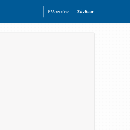
Ελληνικά
Σύνδεση