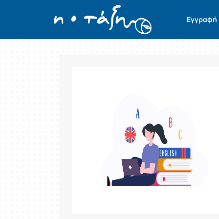
Εγγραφή
Παρουσίαση/Προβολή