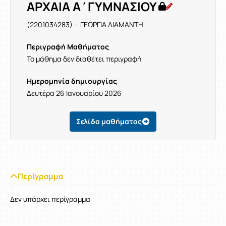
ΑΡΧΑΙΑ Α΄ΓΥΜΝΑΣΙΟΥ
(2201034283) - ΓΕΩΡΓΙΑ ΔΙΑΜΑΝΤΗ
Περιγραφή Μαθήματος
Το μάθημα δεν διαθέτει περιγραφή
Ημερομηνία δημιουργίας
Δευτέρα 26 Ιανουαρίου 2026
Σελίδα μαθήματος
Περίγραμμα
Δεν υπάρχει περίγραμμα