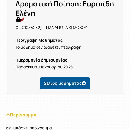
Δραματική Ποίηση: Ευριπίδη
Ελένη
(2201034282) - ΠΑΝΑΓΙΩΤΑ ΚΟΛΟΒΟΥ
Περιγραφή Μαθήματος
Το μάθημα δεν διαθέτει περιγραφή
Ημερομηνία δημιουργίας
Παρασκευή 9 Ιανουαρίου 2026
Σελίδα μαθήματος
Περίγραμμα
Δεν υπάρχει περίγραμμα