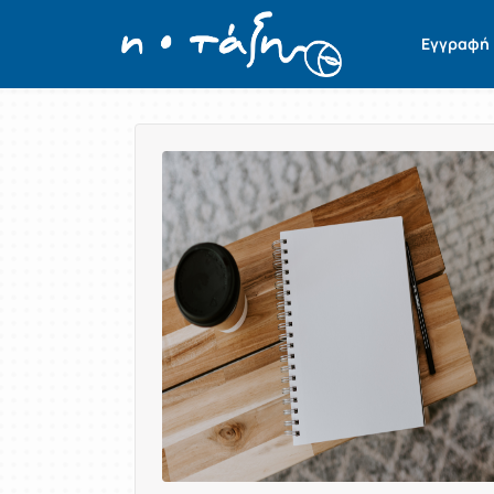
Εγγραφή
Παρουσίαση/Προβολή