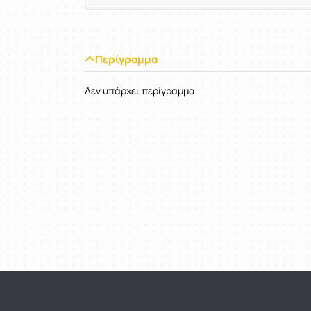
Περίγραμμα
Δεν υπάρχει περίγραμμα