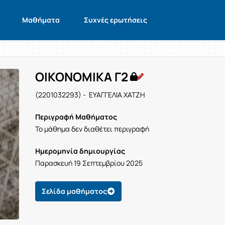
Μαθήματα
Συχνές ερωτήσεις
ΟΙΚΟΝΟΜΙΚΑ Γ2
(2201032293) - ΕΥΑΓΓΕΛΙΑ ΧΑΤΖΗ
Περιγραφή Μαθήματος
Το μάθημα δεν διαθέτει περιγραφή
Ημερομηνία δημιουργίας
Παρασκευή 19 Σεπτεμβρίου 2025
Σελίδα μαθήματος