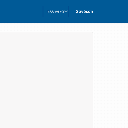
Ελληνικά
Σύνδεση