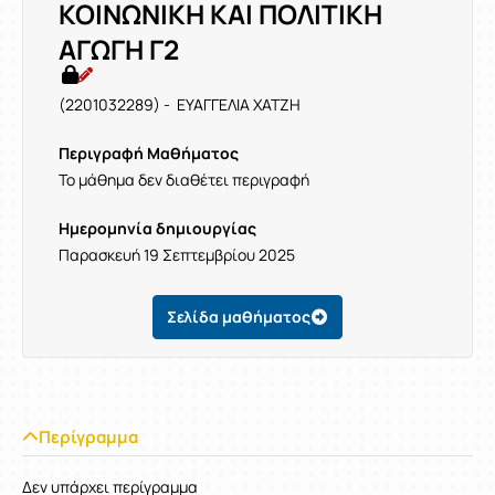
ΚΟΙΝΩΝΙΚΗ ΚΑΙ ΠΟΛΙΤΙΚΗ
ΑΓΩΓΗ Γ2
(2201032289) - ΕΥΑΓΓΕΛΙΑ ΧΑΤΖΗ
Περιγραφή Μαθήματος
Το μάθημα δεν διαθέτει περιγραφή
Ημερομηνία δημιουργίας
Παρασκευή 19 Σεπτεμβρίου 2025
Σελίδα μαθήματος
Περίγραμμα
Δεν υπάρχει περίγραμμα