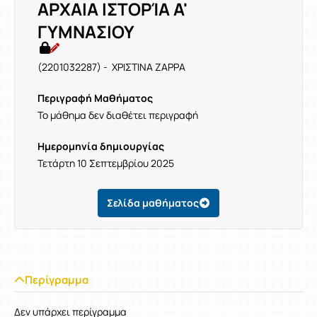
ΑΡΧΑΙΑ ΙΣΤΟΡΊΑ Α'
ΓΥΜΝΑΣΙΟΥ
(2201032287) - ΧΡΙΣΤΙΝΑ ΖΑΡΡΑ
Περιγραφή Μαθήματος
Το μάθημα δεν διαθέτει περιγραφή
Ημερομηνία δημιουργίας
Τετάρτη 10 Σεπτεμβρίου 2025
Σελίδα μαθήματος
Περίγραμμα
Δεν υπάρχει περίγραμμα