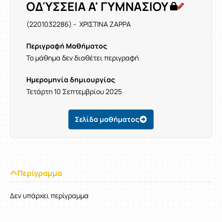
ΟΔΎΣΣΕΙΑ Α' ΓΥΜΝΑΣΙΟΥ
(2201032286) - ΧΡΙΣΤΙΝΑ ΖΑΡΡΑ
Περιγραφή Μαθήματος
Το μάθημα δεν διαθέτει περιγραφή
Ημερομηνία δημιουργίας
Τετάρτη 10 Σεπτεμβρίου 2025
Σελίδα μαθήματος
Περίγραμμα
Δεν υπάρχει περίγραμμα