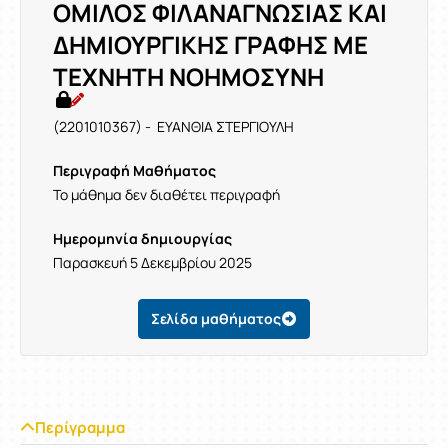
ΟΜΙΛΟΣ ΦΙΛΑΝΑΓΝΩΣΙΑΣ ΚΑΙ
ΔΗΜΙΟΥΡΓΙΚΗΣ ΓΡΑΦΗΣ ΜΕ
ΤΕΧΝΗΤΗ ΝΟΗΜΟΣΥΝΗ
(2201010367) - ΕΥΑΝΘΙΑ ΣΤΕΡΓΙΟΥΛΗ
Περιγραφή Μαθήματος
Το μάθημα δεν διαθέτει περιγραφή
Ημερομηνία δημιουργίας
Παρασκευή 5 Δεκεμβρίου 2025
Σελίδα μαθήματος
Περίγραμμα