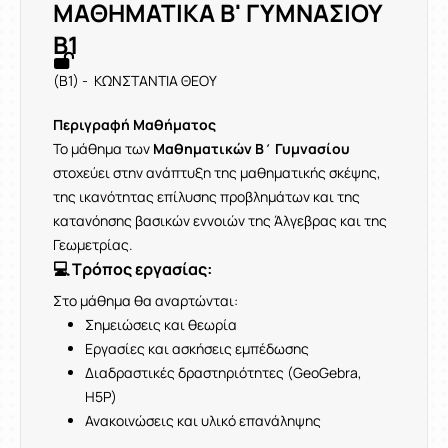
ΜΑΘΗΜΑΤΙΚΑ Β' ΓΥΜΝΑΣΙΟΥ
Β1
(Β1) - ΚΩΝΣΤΑΝΤΙΑ ΘΕΟΥ
Περιγραφή Μαθήματος
Το μάθημα των
Μαθηματικών Β΄ Γυμνασίου
στοχεύει στην ανάπτυξη της μαθηματικής σκέψης,
της ικανότητας επίλυσης προβλημάτων και της
κατανόησης βασικών εννοιών της Άλγεβρας και της
Γεωμετρίας.
💻 Τρόπος εργασίας:
Στο μάθημα θα αναρτώνται:
Σημειώσεις και θεωρία
Εργασίες και ασκήσεις εμπέδωσης
Διαδραστικές δραστηριότητες (GeoGebra,
H5P)
Ανακοινώσεις και υλικό επανάληψης