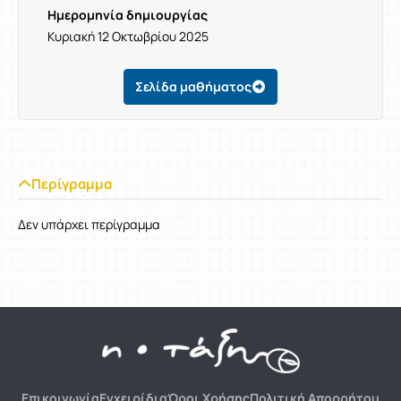
Ημερομηνία δημιουργίας
Κυριακή 12 Οκτωβρίου 2025
Σελίδα μαθήματος
Περίγραμμα
Δεν υπάρχει περίγραμμα
Επικοινωνία
Εγχειρίδια
Όροι Χρήσης
Πολιτική Απορρήτου