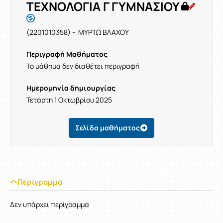
ΤΕΧΝΟΛΟΓΙΑ Γ ΓΥΜΝΑΣΙΟΥ
(2201010358) - ΜΥΡΤΩ ΒΛΑΧΟΥ
Περιγραφή Μαθήματος
Το μάθημα δεν διαθέτει περιγραφή
Ημερομηνία δημιουργίας
Τετάρτη 1 Οκτωβρίου 2025
Σελίδα μαθήματος
Περίγραμμα
Δεν υπάρχει περίγραμμα