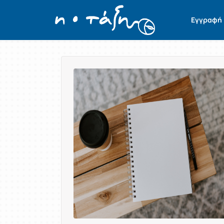
Εγγραφή
Παρουσίαση/Προβολή