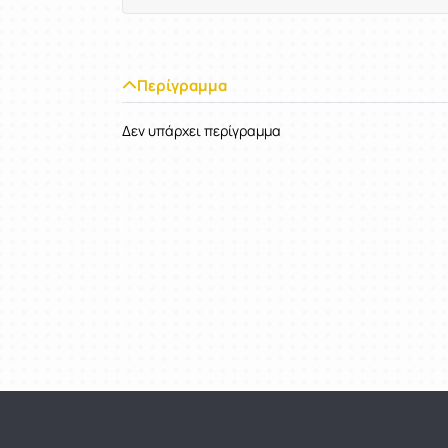
Περίγραμμα
Δεν υπάρχει περίγραμμα