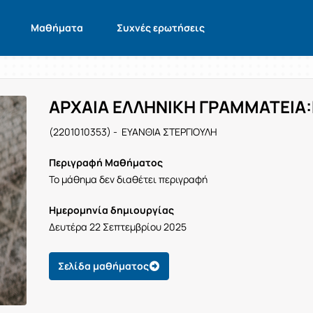
Μαθήματα
Συχνές ερωτήσεις
ΑΡΧΑΙΑ ΕΛΛΗΝΙΚΗ ΓΡΑΜΜΑΤΕΙΑ
(2201010353) - ΕΥΑΝΘΙΑ ΣΤΕΡΓΙΟΥΛΗ
Περιγραφή Μαθήματος
Το μάθημα δεν διαθέτει περιγραφή
Ημερομηνία δημιουργίας
Δευτέρα 22 Σεπτεμβρίου 2025
Σελίδα μαθήματος