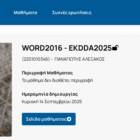
Μαθήματα
Συχνές ερωτήσεις
WORD2016 - EKDDA2025
(2201010346) - ΠΑΝΑΓΙΩΤΗΣ ΑΛΕΞΑΚΟΣ
Περιγραφή Μαθήματος
Το μάθημα δεν διαθέτει περιγραφή
Ημερομηνία δημιουργίας
Κυριακή 14 Σεπτεμβρίου 2025
Σελίδα μαθήματος