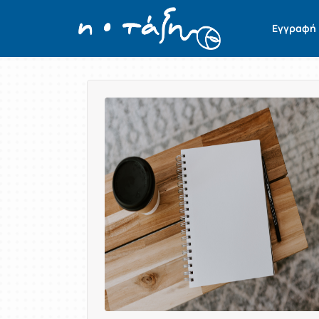
Εγγραφή
Παρουσίαση/Προβολή