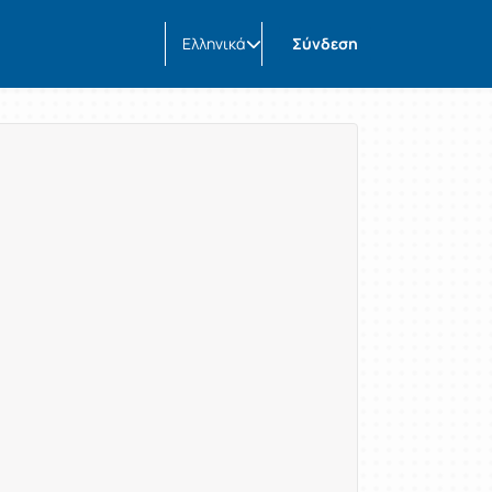
Ελληνικά
Σύνδεση