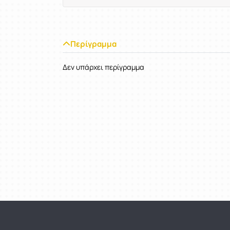
Περίγραμμα
Δεν υπάρχει περίγραμμα