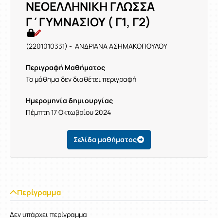
ΝΕΟΕΛΛΗΝΙΚΗ ΓΛΩΣΣΑ
Γ΄ΓΥΜΝΑΣΙΟΥ ( Γ1, Γ2)
(2201010331) - ΑΝΔΡΙΑΝΑ ΑΣΗΜΑΚΟΠΟΥΛΟΥ
Περιγραφή Μαθήματος
Το μάθημα δεν διαθέτει περιγραφή
Ημερομηνία δημιουργίας
Πέμπτη 17 Οκτωβρίου 2024
Σελίδα μαθήματος
Περίγραμμα
Δεν υπάρχει περίγραμμα