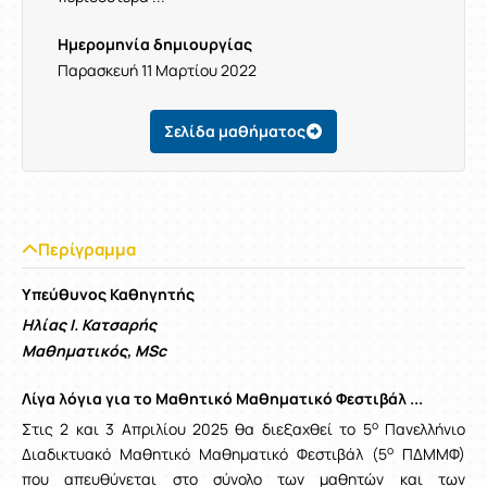
Ημερομηνία δημιουργίας
Παρασκευή 11 Μαρτίου 2022
Σελίδα μαθήματος
Περίγραμμα
Υπεύθυνος Καθηγητής
Ηλίας Ι. Κατσαρής
Μαθηματικός, MSc
Λίγα λόγια για το Μαθητικό Μαθηματικό Φεστιβάλ ...
ο
Στις 2 και 3 Απριλίου 2025 θα διεξαχθεί το 5
Πανελλήνιο
ο
Διαδικτυακό Μαθητικό Μαθηματικό Φεστιβάλ (5
ΠΔΜΜΦ)
που απευθύνεται στο σύνολο των μαθητών και των