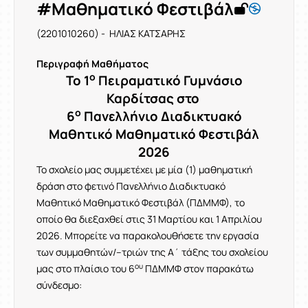
#Μαθηματικό Φεστιβάλ
(2201010260) - ΗΛΙΑΣ ΚΑΤΣΑΡΗΣ
Περιγραφή Μαθήματος
ο
Το 1
Πειραματικό Γυμνάσιο
Καρδίτσας στο
ο
6
Πανελλήνιο Διαδικτυακό
Μαθητικό Μαθηματικό Φεστιβάλ
2026
Το σχολείο μας συμμετέχει με μία (1) μαθηματική
δράση στο φετινό Πανελλήνιο Διαδικτυακό
Μαθητικό Μαθηματικό Φεστιβάλ (ΠΔΜΜΦ), το
οποίο θα διεξαχθεί στις 31 Μαρτίου και 1 Απριλίου
2026. Μπορείτε να παρακολουθήσετε την εργασία
των συμμαθητών/–τριών της Α΄ τάξης του σχολείου
ου
μας στο πλαίσιο του 6
ΠΔΜΜΦ στον παρακάτω
σύνδεσμο: