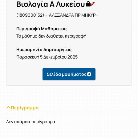
Βιολογία Α Λυκείου
(1809000152) - ΑΛΕΞΑΝΔΡΑ ΠΡΙΜΗΚΥΡΗ
Περιγραφή Μαθήματος
Το μάθημα δεν διαθέτει περιγραφή
Ημερομηνία δημιουργίας
Παρασκευή 5 Δεκεμβρίου 2025
Σελίδα μαθήματος
Περίγραμμα
Δεν υπάρχει περίγραμμα