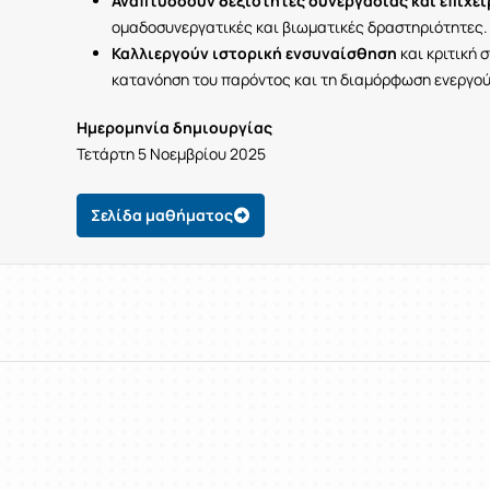
Αναπτύσσουν δεξιότητες συνεργασίας και επιχε
ομαδοσυνεργατικές και βιωματικές δραστηριότητες.
Καλλιεργούν ιστορική ενσυναίσθηση
και κριτική 
κατανόηση του παρόντος και τη διαμόρφωση ενεργού
Ημερομηνία δημιουργίας
Τετάρτη 5 Νοεμβρίου 2025
Σελίδα μαθήματος