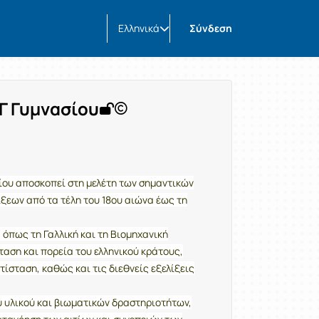
Ελληνικά
Σύνδεση
 Γ Γυμνασίου
ίου αποσκοπεί στη μελέτη των σημαντικών
λίξεων από τα τέλη του 18ου αιώνα έως τη
 όπως τη Γαλλική και τη Βιομηχανική
αση και πορεία του ελληνικού κράτους,
τίσταση, καθώς και τις διεθνείς εξελίξεις
 υλικού και βιωματικών δραστηριοτήτων,