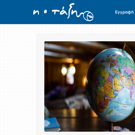
Εγγραφή
Παρουσίαση/Προβολή