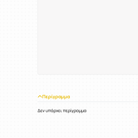
Περίγραμμα
Δεν υπάρχει περίγραμμα