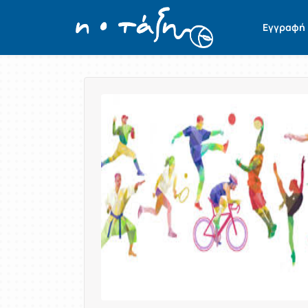
Εγγραφή
Παρουσίαση/Προβολή