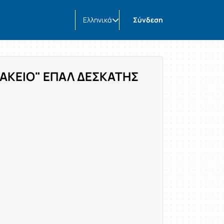
Ελληνικά
Σύνδεση
ΑΚΕΙΟ" ΕΠΑΛ ΔΕΣΚΑΤΗΣ