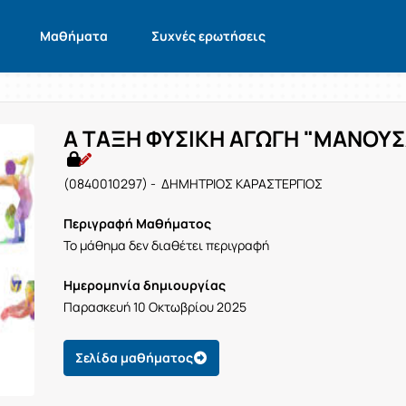
Μαθήματα
Συχνές ερωτήσεις
Α ΤΑΞΗ ΦΥΣΙΚΗ ΑΓΩΓΗ "ΜΑΝΟΥΣ
(0840010297) - ΔΗΜΗΤΡΙΟΣ ΚΑΡΑΣΤΕΡΓΙΟΣ
Περιγραφή Μαθήματος
Το μάθημα δεν διαθέτει περιγραφή
Ημερομηνία δημιουργίας
Παρασκευή 10 Οκτωβρίου 2025
Σελίδα μαθήματος