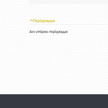
Περίγραμμα
Δεν υπάρχει περίγραμμα