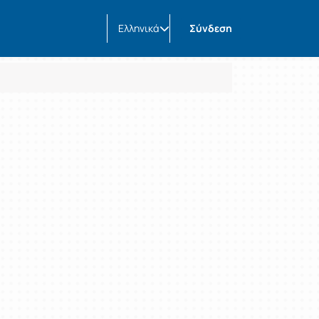
Ελληνικά
Σύνδεση