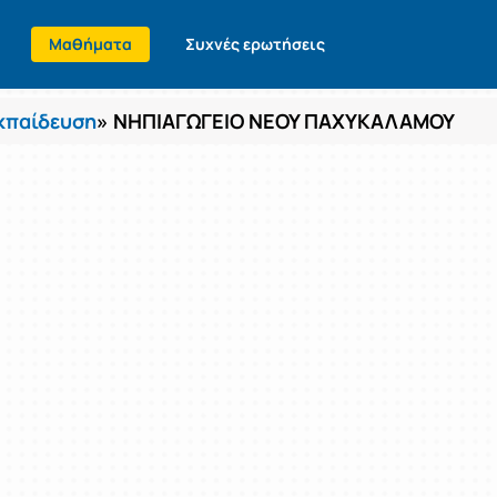
Μαθήματα
Συχνές ερωτήσεις
κπαίδευση
» ΝΗΠΙΑΓΩΓΕΙΟ ΝΕΟΥ ΠΑΧΥΚΑΛΑΜΟΥ