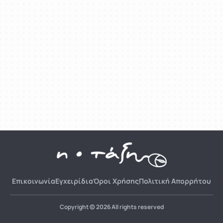
Επικοινωνία
Εγχειρίδια
Όροι Χρήσης
Πολιτική Απορρήτου
Copyright © 2026 All rights reserved