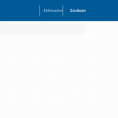
Ελληνικά
Σύνδεση