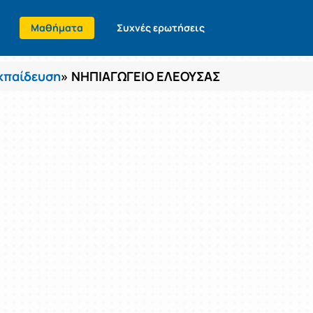
Μαθήματα
Συχνές ερωτήσεις
κπαίδευση
» ΝΗΠΙΑΓΩΓΕΙΟ ΕΛΕΟΥΣΑΣ