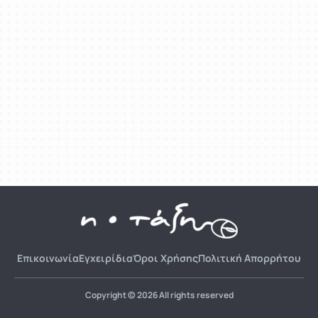
Επικοινωνία
Εγχειρίδια
Όροι Χρήσης
Πολιτική Απορρήτου
Copyright © 2026 All rights reserved