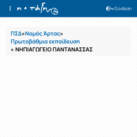
Σύνδεση
Μαθήματα
ΠΣΔ
»
Νομός Άρτας
»
Πρωτοβάθμια εκπαίδευση
» ΝΗΠΙΑΓΩΓΕΙΟ ΠΑΝΤΑΝΑΣΣΑΣ