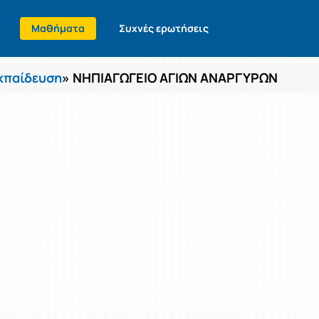
Μαθήματα
Συχνές ερωτήσεις
κπαίδευση
» ΝΗΠΙΑΓΩΓΕΙΟ ΑΓΙΩΝ ΑΝΑΡΓΥΡΩΝ