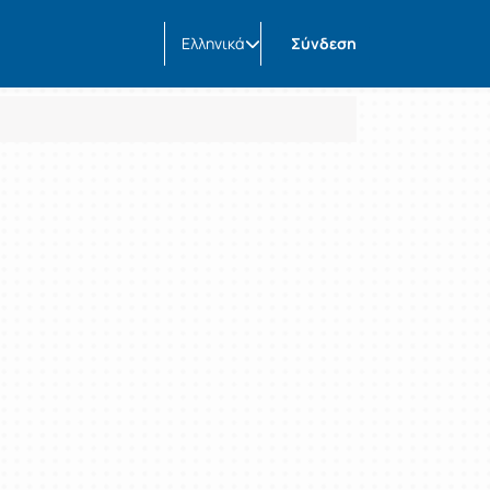
Ελληνικά
Σύνδεση