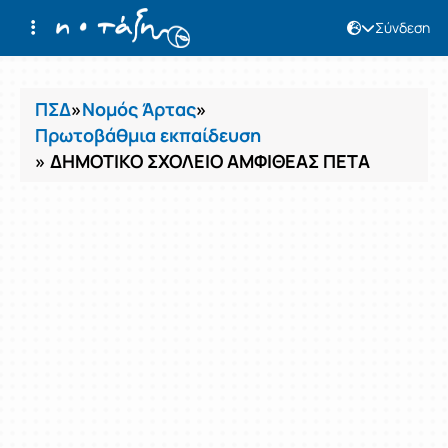
Σύνδεση
Μαθήματα
ΠΣΔ
»
Νομός Άρτας
»
Πρωτοβάθμια εκπαίδευση
» ΔΗΜΟΤΙΚΟ ΣΧΟΛΕΙΟ ΑΜΦΙΘΕΑΣ ΠΕΤΑ