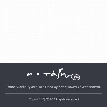
Επικοινωνία
Εγχειρίδια
Όροι Χρήσης
Πολιτική Απορρήτου
Copyright © 2026 All rights reserved