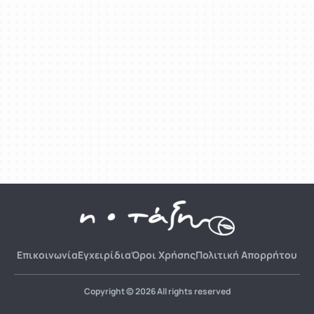
Επικοινωνία
Εγχειρίδια
Όροι Χρήσης
Πολιτική Απορρήτου
Copyright © 2026 All rights reserved