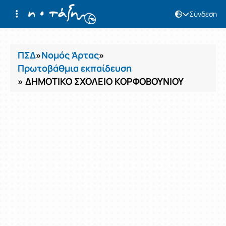
Σύνδεση
Μαθήματα
ΠΣΔ
»
Νομός Άρτας
»
Πρωτοβάθμια εκπαίδευση
» ΔΗΜΟΤΙΚΟ ΣΧΟΛΕΙΟ ΚΟΡΦΟΒΟΥΝΙΟΥ