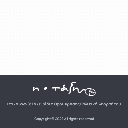
Επικοινωνία
Εγχειρίδια
Όροι Χρήσης
Πολιτική Απορρήτου
Copyright © 2026 All rights reserved