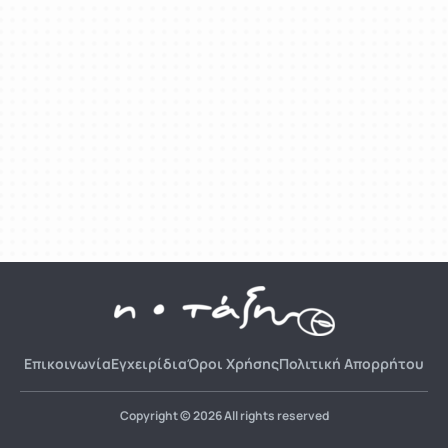
Επικοινωνία
Εγχειρίδια
Όροι Χρήσης
Πολιτική Απορρήτου
Copyright © 2026 All rights reserved