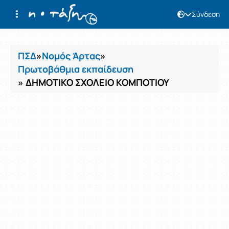
Σύνδεση
Μαθήματα
ΠΣΔ
»
Νομός Άρτας
»
Πρωτοβάθμια εκπαίδευση
» ΔΗΜΟΤΙΚΟ ΣΧΟΛΕΙΟ ΚΟΜΠΟΤΙΟΥ