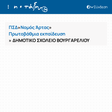
Σύνδεση
Μαθήματα
ΠΣΔ
»
Νομός Άρτας
»
Πρωτοβάθμια εκπαίδευση
» ΔΗΜΟΤΙΚΟ ΣΧΟΛΕΙΟ ΒΟΥΡΓΑΡΕΛΙΟΥ