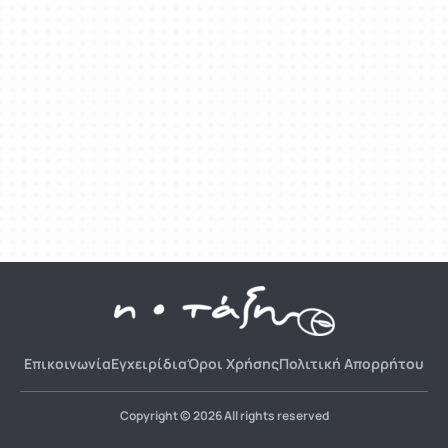
Επικοινωνία
Εγχειρίδια
Όροι Χρήσης
Πολιτική Απορρήτου
Copyright © 2026 All rights reserved