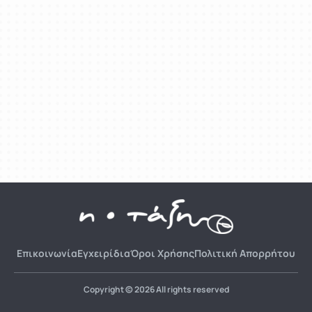
Επικοινωνία
Εγχειρίδια
Όροι Χρήσης
Πολιτική Απορρήτου
Copyright © 2026 All rights reserved