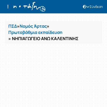
Σύνδεση
Μαθήματα
ΠΣΔ
»
Νομός Άρτας
»
Πρωτοβάθμια εκπαίδευση
» ΝΗΠΙΑΓΩΓΕΙΟ ΑΝΩ ΚΑΛΕΝΤΙΝΗΣ