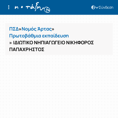
Σύνδεση
Μαθήματα
ΠΣΔ
»
Νομός Άρτας
»
Πρωτοβάθμια εκπαίδευση
» ΙΔΙΩΤΙΚΟ ΝΗΠΙΑΓΩΓΕΙΟ ΝΙΚΗΦΟΡΟΣ
ΠΑΠΑΧΡΗΣΤΟΣ