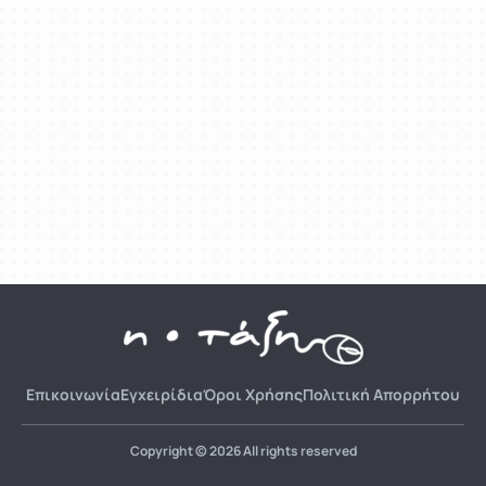
Επικοινωνία
Εγχειρίδια
Όροι Χρήσης
Πολιτική Απορρήτου
Copyright © 2026 All rights reserved