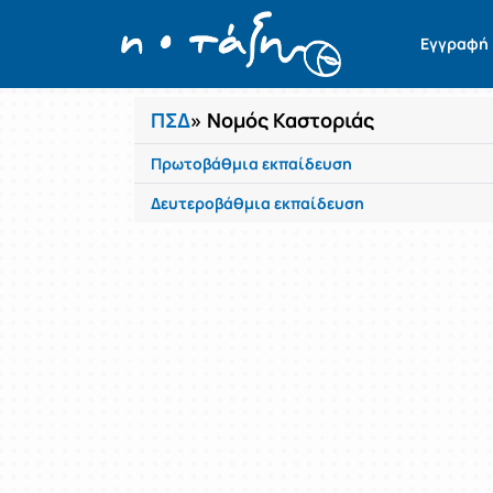
Μαθήματα
Εγγραφή
ΠΣΔ
» Νομός Καστοριάς
Πρωτοβάθμια εκπαίδευση
Δευτεροβάθμια εκπαίδευση