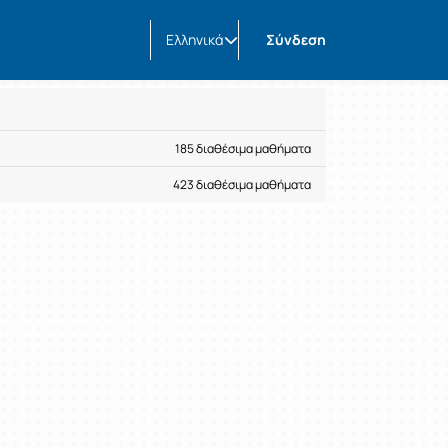
Ελληνικά
Σύνδεση
185 διαθέσιμα μαθήματα
423 διαθέσιμα μαθήματα