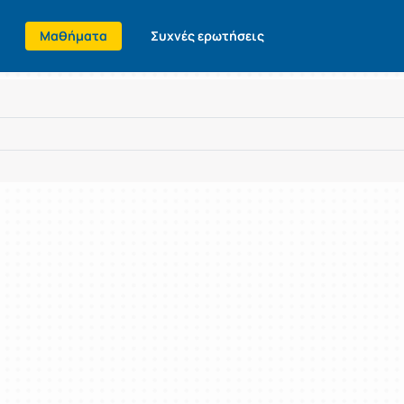
Μαθήματα
Συχνές ερωτήσεις