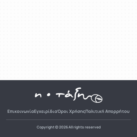
Επικοινωνία
Εγχειρίδια
Όροι Χρήσης
Πολιτική Απορρήτου
Copyright © 2026 All rights reserved