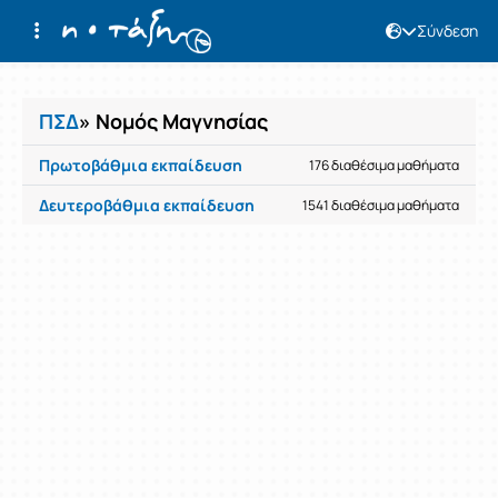
Σύνδεση
Μαθήματα
ΠΣΔ
» Νομός Μαγνησίας
Πρωτοβάθμια εκπαίδευση
176 διαθέσιμα μαθήματα
Δευτεροβάθμια εκπαίδευση
1541 διαθέσιμα μαθήματα