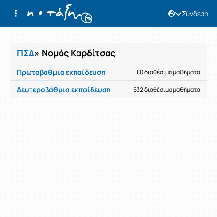
Σύνδεση
Μαθήματα
ΠΣΔ
» Νομός Καρδίτσας
Πρωτοβάθμια εκπαίδευση
80 διαθέσιμα μαθήματα
Δευτεροβάθμια εκπαίδευση
532 διαθέσιμα μαθήματα