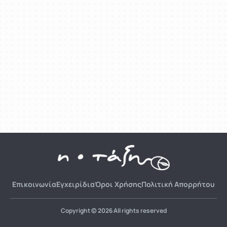
Επικοινωνία
Εγχειρίδια
Όροι Χρήσης
Πολιτική Απορρήτου
Copyright © 2026 All rights reserved