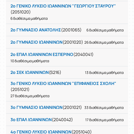
2ο ΓΕΝΙΚΟ ΛΥΚΕΙΟ ΙΩΑΝΝΙΝΩΝ "ΓΕΩΡΓΙΟΥ ΣΤΑΥΡΟΥ"
(2051020)
6 διαθέσιμα μαθήματα
2ο ΓΥΜΝΑΣΙΟ ΑΝΑΤΟΛΗΣ
(2001065)
6 διαθέσιμα μαθήματα
2ο ΓΥΜΝΑΣΙΟ ΙΩΑΝΝΙΝΩΝ
(2001020)
26 διαθέσιμα μαθήματα
2ο ΕΠΑΛ ΙΩΑΝΝΙΝΩΝ ΕΣΠΕΡΙΝΟ
(2040041)
10 διαθέσιμα μαθήματα
2ο ΣΕΚ ΙΩΑΝΝΙΝΩΝ
(S216)
13 διαθέσιμα μαθήματα
3ο ΓΕΝΙΚΟ ΛΥΚΕΙΟ ΙΩΑΝΝΙΝΩΝ "ΕΠΙΦΑΝΕΙΟΣ ΣΧΟΛΗ"
(2051021)
27 διαθέσιμα μαθήματα
3ο ΓΥΜΝΑΣΙΟ ΙΩΑΝΝΙΝΩΝ
(2001021)
33 διαθέσιμα μαθήματα
3ο ΕΠΑΛ ΙΩΑΝΝΙΝΩΝ
(2040042)
17 διαθέσιμα μαθήματα
4ο ΓΕΝΙΚΟ ΛΥΚΕΙΟ ΙΩΑΝΝΙΝΩΝ
(2051040)