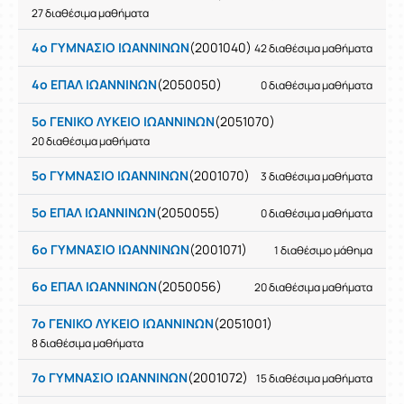
27 διαθέσιμα μαθήματα
4ο ΓΥΜΝΑΣΙΟ ΙΩΑΝΝΙΝΩΝ
(2001040)
42 διαθέσιμα μαθήματα
4ο ΕΠΑΛ ΙΩΑΝΝΙΝΩΝ
(2050050)
0 διαθέσιμα μαθήματα
5ο ΓΕΝΙΚΟ ΛΥΚΕΙΟ ΙΩΑΝΝΙΝΩΝ
(2051070)
20 διαθέσιμα μαθήματα
5ο ΓΥΜΝΑΣΙΟ ΙΩΑΝΝΙΝΩΝ
(2001070)
3 διαθέσιμα μαθήματα
5ο ΕΠΑΛ ΙΩΑΝΝΙΝΩΝ
(2050055)
0 διαθέσιμα μαθήματα
6ο ΓΥΜΝΑΣΙΟ ΙΩΑΝΝΙΝΩΝ
(2001071)
1 διαθέσιμο μάθημα
6ο ΕΠΑΛ ΙΩΑΝΝΙΝΩΝ
(2050056)
20 διαθέσιμα μαθήματα
7ο ΓΕΝΙΚΟ ΛΥΚΕΙΟ ΙΩΑΝΝΙΝΩΝ
(2051001)
8 διαθέσιμα μαθήματα
7ο ΓΥΜΝΑΣΙΟ ΙΩΑΝΝΙΝΩΝ
(2001072)
15 διαθέσιμα μαθήματα