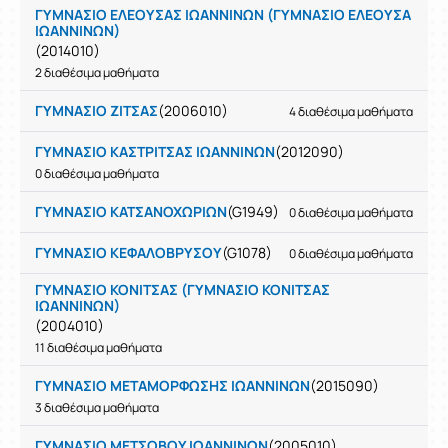
ΓΥΜΝΑΣΙΟ ΕΛΕΟΥΣΑΣ ΙΩΑΝΝΙΝΩΝ (ΓΥΜΝΑΣΙΟ ΕΛΕΟΥΣΑ
ΙΩΑΝΝΙΝΩΝ)
(2014010)
2 διαθέσιμα μαθήματα
ΓΥΜΝΑΣΙΟ ΖΙΤΣΑΣ
(2006010)
4 διαθέσιμα μαθήματα
ΓΥΜΝΑΣΙΟ ΚΑΣΤΡΙΤΣΑΣ ΙΩΑΝΝΙΝΩΝ
(2012090)
0 διαθέσιμα μαθήματα
ΓΥΜΝΑΣΙΟ ΚΑΤΣΑΝΟΧΩΡΙΩΝ
(G1949)
0 διαθέσιμα μαθήματα
ΓΥΜΝΑΣΙΟ ΚΕΦΑΛΟΒΡΥΣΟΥ
(G1078)
0 διαθέσιμα μαθήματα
ΓΥΜΝΑΣΙΟ ΚΟΝΙΤΣΑΣ (ΓΥΜΝΑΣΙΟ ΚΟΝΙΤΣΑΣ
ΙΩΑΝΝΙΝΩΝ)
(2004010)
11 διαθέσιμα μαθήματα
ΓΥΜΝΑΣΙΟ ΜΕΤΑΜΟΡΦΩΣΗΣ ΙΩΑΝΝΙΝΩΝ
(2015090)
3 διαθέσιμα μαθήματα
ΓΥΜΝΑΣΙΟ ΜΕΤΣΟΒΟΥ ΙΩΑΝΝΙΝΩΝ
(2005010)