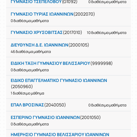
ΓΥΜΝΑΣΙΟ ΤΣΕΠΕΛΟΒΟΥ
(G1092)
0 διαθέσιμα μαθήματα
ΓΥΜΝΑΣΙΟ ΤΥΡΙΑΣ ΙΩΑΝΝΙΝΩΝ
(2002070)
0 διαθέσιμα μαθήματα
ΓΥΜΝΑΣΙΟ ΧΡΥΣΟΒΙΤΣΑΣ
(2017010)
10 διαθέσιμα μαθήματα
ΔΙΕΥΘΥΝΣΗ Δ.Ε. ΙΩΑΝΝΙΝΩΝ
(2000105)
46 διαθέσιμα μαθήματα
ΕΙΔΙΚΗ ΤΑΞΗ ΓΥΜΝΑΣΙΟΥ ΒΕΛΙΣΣΑΡΙΟΥ
(9999998)
0 διαθέσιμα μαθήματα
ΕΙΔΙΚΟ ΕΠΑΓΓΕΛΜΑΤΙΚΟ ΓΥΜΝΑΣΙΟ ΙΩΑΝΝΙΝΩΝ
(2050960)
1 διαθέσιμο μάθημα
ΕΠΑΛ ΒΡΟΣΙΝΑΣ
(2040050)
0 διαθέσιμα μαθήματα
ΕΣΠΕΡΙΝΟ ΓΥΜΝΑΣΙΟ ΙΩΑΝΝΙΝΩΝ
(2001050)
0 διαθέσιμα μαθήματα
ΗΜΕΡΗΣΙΟ ΓΥΜΝΑΣΙΟ ΒΕΛΙΣΣΑΡΙΟΥ ΙΩΑΝΝΙΝΩΝ