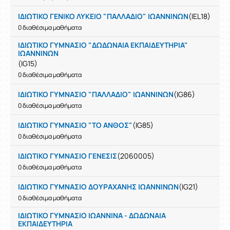
ΙΔΙΩΤΙΚΟ ΓΕΝΙΚΟ ΛΥΚΕΙΟ "ΠΑΛΛΑΔΙΟ" ΙΩΑΝΝΙΝΩΝ
(IEL18)
0 διαθέσιμα μαθήματα
ΙΔΙΩΤΙΚΟ ΓΥΜΝΑΣΙΟ "ΔΩΔΩΝΑΙΑ ΕΚΠΑΙΔΕΥΤΗΡΙΑ"
ΙΩΑΝΝΙΝΩΝ
(IG15)
0 διαθέσιμα μαθήματα
ΙΔΙΩΤΙΚΟ ΓΥΜΝΑΣΙΟ "ΠΑΛΛΑΔΙΟ" ΙΩΑΝΝΙΝΩΝ
(IG86)
0 διαθέσιμα μαθήματα
ΙΔΙΩΤΙΚΟ ΓΥΜΝΑΣΙΟ "ΤΟ ΑΝΘΟΣ"
(IG85)
0 διαθέσιμα μαθήματα
ΙΔΙΩΤΙΚΟ ΓΥΜΝΑΣΙΟ ΓΕΝΕΣΙΣ
(2060005)
0 διαθέσιμα μαθήματα
ΙΔΙΩΤΙΚΟ ΓΥΜΝΑΣΙΟ ΔΟΥΡΑΧΑΝΗΣ ΙΩΑΝΝΙΝΩΝ
(IG21)
0 διαθέσιμα μαθήματα
ΙΔΙΩΤΙΚΟ ΓΥΜΝΑΣΙΟ ΙΩΑΝΝΙΝΑ - ΔΩΔΩΝΑΙΑ
ΕΚΠΑΙΔΕΥΤΗΡΙΑ