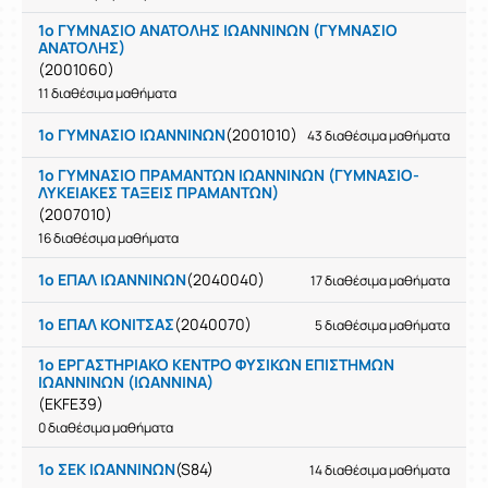
1ο ΓΥΜΝΑΣΙΟ ΑΝΑΤΟΛΗΣ ΙΩΑΝΝΙΝΩΝ (ΓΥΜΝΑΣΙΟ
ΑΝΑΤΟΛΗΣ)
(2001060)
11 διαθέσιμα μαθήματα
1ο ΓΥΜΝΑΣΙΟ ΙΩΑΝΝΙΝΩΝ
(2001010)
43 διαθέσιμα μαθήματα
1ο ΓΥΜΝΑΣΙΟ ΠΡΑΜΑΝΤΩΝ ΙΩΑΝΝΙΝΩΝ (ΓΥΜΝΑΣΙΟ-
ΛΥΚΕΙΑΚΕΣ ΤΑΞΕΙΣ ΠΡΑΜΑΝΤΩΝ)
(2007010)
16 διαθέσιμα μαθήματα
1ο ΕΠΑΛ ΙΩΑΝΝΙΝΩΝ
(2040040)
17 διαθέσιμα μαθήματα
1ο ΕΠΑΛ ΚΟΝΙΤΣΑΣ
(2040070)
5 διαθέσιμα μαθήματα
1ο ΕΡΓΑΣΤΗΡΙΑΚΟ ΚΕΝΤΡΟ ΦΥΣΙΚΩΝ ΕΠΙΣΤΗΜΩΝ
ΙΩΑΝΝΙΝΩΝ (ΙΩΑΝΝΙΝΑ)
(EKFE39)
0 διαθέσιμα μαθήματα
1ο ΣΕΚ ΙΩΑΝΝΙΝΩΝ
(S84)
14 διαθέσιμα μαθήματα