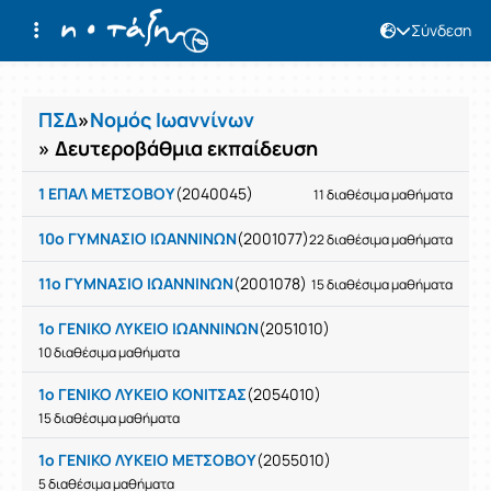
Σύνδεση
Μαθήματα
ΠΣΔ
»
Νομός Ιωαννίνων
» Δευτεροβάθμια εκπαίδευση
1 ΕΠΑΛ ΜΕΤΣΟΒΟΥ
(2040045)
11 διαθέσιμα μαθήματα
10ο ΓΥΜΝΑΣΙΟ ΙΩΑΝΝΙΝΩΝ
(2001077)
22 διαθέσιμα μαθήματα
11ο ΓΥΜΝΑΣΙΟ ΙΩΑΝΝΙΝΩΝ
(2001078)
15 διαθέσιμα μαθήματα
1ο ΓΕΝΙΚΟ ΛΥΚΕΙΟ ΙΩΑΝΝΙΝΩΝ
(2051010)
10 διαθέσιμα μαθήματα
1ο ΓΕΝΙΚΟ ΛΥΚΕΙΟ ΚΟΝΙΤΣΑΣ
(2054010)
15 διαθέσιμα μαθήματα
1ο ΓΕΝΙΚΟ ΛΥΚΕΙΟ ΜΕΤΣΟΒΟΥ
(2055010)
5 διαθέσιμα μαθήματα