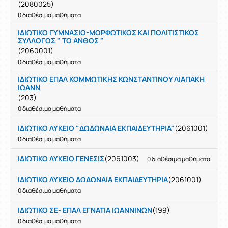
(2080025)
0 διαθέσιμα μαθήματα
ΙΔΙΩΤΙΚΟ ΓΥΜΝΑΣΙΟ-ΜΟΡΦΩΤΙΚΟΣ ΚΑΙ ΠΟΛΙΤΙΣΤΙΚΟΣ
ΣΥΛΛΟΓΟΣ " ΤΟ ΑΝΘΟΣ "
(2060001)
0 διαθέσιμα μαθήματα
ΙΔΙΩΤΙΚΟ ΕΠΑΛ ΚΟΜΜΩΤΙΚΗΣ ΚΩΝΣΤΑΝΤΙΝΟΥ ΛΙΑΠΑΚΗ
ΙΩΑΝΝ
(203)
0 διαθέσιμα μαθήματα
ΙΔΙΩΤΙΚΟ ΛΥΚΕΙΟ "ΔΩΔΩΝΑΙΑ ΕΚΠΑΙΔΕΥΤΗΡΙΑ"
(2061001)
0 διαθέσιμα μαθήματα
ΙΔΙΩΤΙΚΟ ΛΥΚΕΙΟ ΓΕΝΕΣΙΣ
(2061003)
0 διαθέσιμα μαθήματα
ΙΔΙΩΤΙΚΟ ΛΥΚΕΙΟ ΔΩΔΩΝΑΙΑ ΕΚΠΑΙΔΕΥΤΗΡΙΑ
(2061001)
0 διαθέσιμα μαθήματα
ΙΔΙΩΤΙΚΟ ΣΕ- ΕΠΑΛ ΕΓΝΑΤΙΑ ΙΩΑΝΝΙΝΩΝ
(199)
0 διαθέσιμα μαθήματα