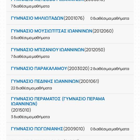
7 διαθέσιμα μαθήματα
ΓΥΜΝΑΣΙΟ ΜΗΛΙΩΤΑΔΩΝ
(2001076)
0 διαθέσιμα μαθήματα
ΓΥΜΝΑΣΙΟ ΜΟΥΣΙΩΤΙΤΣΑΣ ΙΩΑΝΝΙΝΩN
(2012060)
0 διαθέσιμα μαθήματα
ΓΥΜΝΑΣΙΟ ΜΠΙΖΑΝΙΟΥ ΙΩΑΝΝΙΝΩΝ
(2012050)
7 διαθέσιμα μαθήματα
ΓΥΜΝΑΣΙΟ ΠΑΡΑΚΑΛΑΜΟΥ
(2003020)
2 διαθέσιμα μαθήματα
ΓΥΜΝΑΣΙΟ ΠΕΔΙΝΗΣ ΙΩΑΝΝΙΝΩΝ
(2001061)
22 διαθέσιμα μαθήματα
ΓΥΜΝΑΣΙΟ ΠΕΡΑΜΑΤΟΣ (ΓΥΜΝΑΣΙΟ ΠΕΡΑΜΑ
ΙΩΑΝΝΙΝΩΝ)
(2015010)
3 διαθέσιμα μαθήματα
ΓΥΜΝΑΣΙΟ ΠΩΓΩΝΙΑΝΗΣ
(2009010)
0 διαθέσιμα μαθήματα