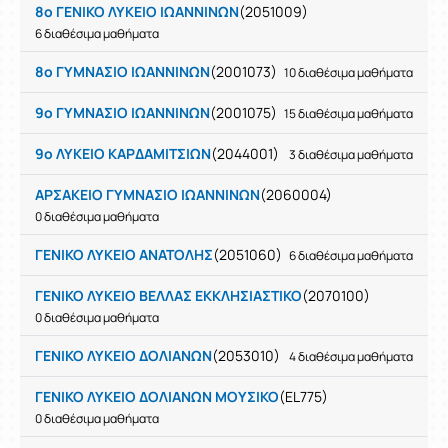
8ο ΓΕΝΙΚΟ ΛΥΚΕΙΟ ΙΩΑΝΝΙΝΩΝ
(2051009)
6 διαθέσιμα μαθήματα
8ο ΓΥΜΝΑΣΙΟ ΙΩΑΝΝΙΝΩΝ
(2001073)
10 διαθέσιμα μαθήματα
9ο ΓΥΜΝΑΣΙΟ ΙΩΑΝΝΙΝΩΝ
(2001075)
15 διαθέσιμα μαθήματα
9ο ΛΥΚΕΙΟ ΚΑΡΔΑΜΙΤΣΙΩΝ
(2044001)
3 διαθέσιμα μαθήματα
ΑΡΣΑΚΕΙΟ ΓΥΜΝΑΣΙΟ ΙΩΑΝΝΙΝΩΝ
(2060004)
0 διαθέσιμα μαθήματα
ΓΕΝΙΚΟ ΛΥΚΕΙΟ ΑΝΑΤΟΛΗΣ
(2051060)
6 διαθέσιμα μαθήματα
ΓΕΝΙΚΟ ΛΥΚΕΙΟ ΒΕΛΛΑΣ ΕΚΚΛΗΣΙΑΣΤΙΚΟ
(2070100)
0 διαθέσιμα μαθήματα
ΓΕΝΙΚΟ ΛΥΚΕΙΟ ΔΟΛΙΑΝΩΝ
(2053010)
4 διαθέσιμα μαθήματα
ΓΕΝΙΚΟ ΛΥΚΕΙΟ ΔΟΛΙΑΝΩΝ ΜΟΥΣΙΚΟ
(EL775)
0 διαθέσιμα μαθήματα