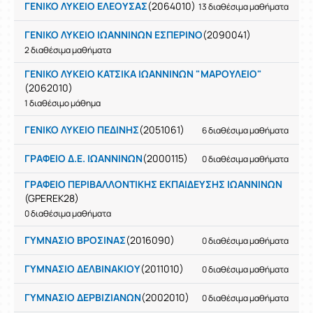
ΓΕΝΙΚΟ ΛΥΚΕΙΟ ΕΛΕΟΥΣΑΣ
(2064010)
13 διαθέσιμα μαθήματα
ΓΕΝΙΚΟ ΛΥΚΕΙΟ ΙΩΑΝΝΙΝΩΝ ΕΣΠΕΡΙΝΟ
(2090041)
2 διαθέσιμα μαθήματα
ΓΕΝΙΚΟ ΛΥΚΕΙΟ ΚΑΤΣΙΚΑ ΙΩΑΝΝΙΝΩΝ "ΜΑΡΟΥΛΕΙΟ"
(2062010)
1 διαθέσιμο μάθημα
ΓΕΝΙΚΟ ΛΥΚΕΙΟ ΠΕΔΙΝΗΣ
(2051061)
6 διαθέσιμα μαθήματα
ΓΡΑΦΕΙΟ Δ.Ε. ΙΩΑΝΝΙΝΩΝ
(2000115)
0 διαθέσιμα μαθήματα
ΓΡΑΦΕΙΟ ΠΕΡΙΒΑΛΛΟΝΤΙΚΗΣ ΕΚΠΑΙΔΕΥΣΗΣ ΙΩΑΝΝΙΝΩΝ
(GPEREK28)
0 διαθέσιμα μαθήματα
ΓΥΜΝΑΣΙΟ ΒΡΟΣΙΝΑΣ
(2016090)
0 διαθέσιμα μαθήματα
ΓΥΜΝΑΣΙΟ ΔΕΛΒΙΝΑΚΙΟΥ
(2011010)
0 διαθέσιμα μαθήματα
ΓΥΜΝΑΣΙΟ ΔΕΡΒΙΖΙΑΝΩΝ
(2002010)
0 διαθέσιμα μαθήματα