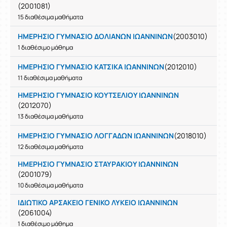
(2001081)
15 διαθέσιμα μαθήματα
ΗΜΕΡΗΣΙΟ ΓΥΜΝΑΣΙΟ ΔΟΛΙΑΝΩΝ ΙΩΑΝΝΙΝΩΝ
(2003010)
1 διαθέσιμο μάθημα
ΗΜΕΡΗΣΙΟ ΓΥΜΝΑΣΙΟ ΚΑΤΣΙΚΑ ΙΩΑΝΝΙΝΩΝ
(2012010)
11 διαθέσιμα μαθήματα
ΗΜΕΡΗΣΙΟ ΓΥΜΝΑΣΙΟ ΚΟΥΤΣΕΛΙΟΥ ΙΩΑΝΝΙΝΩΝ
(2012070)
13 διαθέσιμα μαθήματα
ΗΜΕΡΗΣΙΟ ΓΥΜΝΑΣΙΟ ΛΟΓΓΑΔΩΝ ΙΩΑΝΝΙΝΩΝ
(2018010)
12 διαθέσιμα μαθήματα
ΗΜΕΡΗΣΙΟ ΓΥΜΝΑΣΙΟ ΣΤΑΥΡΑΚΙΟΥ ΙΩΑΝΝΙΝΩΝ
(2001079)
10 διαθέσιμα μαθήματα
ΙΔΙΩΤΙΚΟ ΑΡΣΑΚΕΙΟ ΓΕΝΙΚΟ ΛΥΚΕΙΟ ΙΩΑΝΝΙΝΩΝ
(2061004)
1 διαθέσιμο μάθημα