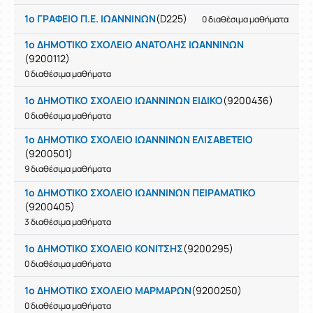
1ο ΓΡΑΦΕΙΟ Π.Ε. ΙΩΑΝΝΙΝΩΝ
(D225)
0 διαθέσιμα μαθήματα
1ο ΔΗΜΟΤΙΚΟ ΣΧΟΛΕΙΟ ΑΝΑΤΟΛΗΣ ΙΩΑΝΝΙΝΩΝ
(9200112)
0 διαθέσιμα μαθήματα
1ο ΔΗΜΟΤΙΚΟ ΣΧΟΛΕΙΟ ΙΩΑΝΝΙΝΩΝ ΕΙΔΙΚΟ
(9200436)
0 διαθέσιμα μαθήματα
1ο ΔΗΜΟΤΙΚΟ ΣΧΟΛΕΙΟ ΙΩΑΝΝΙΝΩΝ ΕΛΙΣΑΒΕΤΕΙΟ
(9200501)
9 διαθέσιμα μαθήματα
1ο ΔΗΜΟΤΙΚΟ ΣΧΟΛΕΙΟ ΙΩΑΝΝΙΝΩΝ ΠΕΙΡΑΜΑΤΙΚΟ
(9200405)
3 διαθέσιμα μαθήματα
1ο ΔΗΜΟΤΙΚΟ ΣΧΟΛΕΙΟ ΚΟΝΙΤΣΗΣ
(9200295)
0 διαθέσιμα μαθήματα
1ο ΔΗΜΟΤΙΚΟ ΣΧΟΛΕΙΟ ΜΑΡΜΑΡΩΝ
(9200250)
0 διαθέσιμα μαθήματα