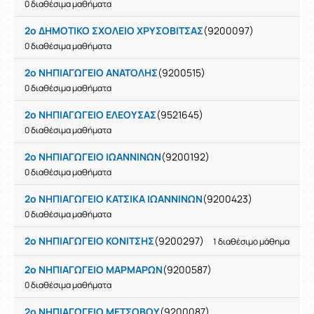
0 διαθέσιμα μαθήματα
2ο ΔΗΜΟΤΙΚΟ ΣΧΟΛΕΙΟ ΧΡΥΣΟΒΙΤΣΑΣ
(9200097)
0 διαθέσιμα μαθήματα
2ο ΝΗΠΙΑΓΩΓΕΙΟ ΑΝΑΤΟΛΗΣ
(9200515)
0 διαθέσιμα μαθήματα
2ο ΝΗΠΙΑΓΩΓΕΙΟ ΕΛΕΟΥΣΑΣ
(9521645)
0 διαθέσιμα μαθήματα
2ο ΝΗΠΙΑΓΩΓΕΙΟ ΙΩΑΝΝΙΝΩΝ
(9200192)
0 διαθέσιμα μαθήματα
2ο ΝΗΠΙΑΓΩΓΕΙΟ ΚΑΤΣΙΚΑ ΙΩΑΝΝΙΝΩΝ
(9200423)
0 διαθέσιμα μαθήματα
2ο ΝΗΠΙΑΓΩΓΕΙΟ ΚΟΝΙΤΣΗΣ
(9200297)
1 διαθέσιμο μάθημα
2ο ΝΗΠΙΑΓΩΓΕΙΟ ΜΑΡΜΑΡΩΝ
(9200587)
0 διαθέσιμα μαθήματα
2ο ΝΗΠΙΑΓΩΓΕΙΟ ΜΕΤΣΟΒΟΥ
(9200087)