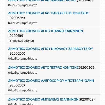
0 διαθέσιμα μαθήματα
ΔΗΜΟΤΙΚΟ ΣΧΟΛΕΙΟ ΑΓΙΑΣ ΠΑΡΑΣΚΕΥΗΣ ΚΟΝΙΤΣΗΣ
(9200303)
0 διαθέσιμα μαθήματα
ΔΗΜΟΤΙΚΟ ΣΧΟΛΕΙΟ ΑΓΙΟΥ ΙΩΑΝΝΗ ΙΩΑΝΝΙΝΩΝ
(9200199)
1 διαθέσιμο μάθημα
ΔΗΜΟΤΙΚΟ ΣΧΟΛΕΙΟ ΑΓΙΟΥ ΝΙΚΟΛΑΟΥ ΖΑΡΑΒΟΥΤΣΙΟΥ
(9200200)
0 διαθέσιμα μαθήματα
ΔΗΜΟΤΙΚΟ ΣΧΟΛΕΙΟ ΑΕΤΟΠΕΤΡΑΣ ΚΟΝΙΤΣΗΣ
(9200305)
0 διαθέσιμα μαθήματα
ΔΗΜΟΤΙΚΟ ΣΧΟΛΕΙΟ ΑΛΕΠΟΧΩΡΙΟΥ ΜΠΟΤΣΑΡΗ ΙΩΑΝΝ
(9200202)
0 διαθέσιμα μαθήματα
ΔΗΜΟΤΙΚΟ ΣΧΟΛΕΙΟ ΑΜΠΕΛΕΙΑΣ ΙΩΑΝΝΙΝΩΝ
(9200109)
0 διαθέσιμα μαθήματα