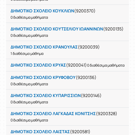
ΔΗΜΟΤΙΚΟ ΣΧΟΛΕΙΟ ΚΟΥΚΛΙΩΝ
(9200370)
0 διαθέσιμα μαθήματα
ΔΗΜΟΤΙΚΟ ΣΧΟΛΕΙΟ ΚΟΥΤΣΕΛΙΟΥ ΙΩΑΝΝΙΝΩΝ
(9200135)
0 διαθέσιμα μαθήματα
ΔΗΜΟΤΙΚΟ ΣΧΟΛΕΙΟ ΚΡΑΝΟΥΛΑΣ
(9200039)
1 διαθέσιμο μάθημα
ΔΗΜΟΤΙΚΟ ΣΧΟΛΕΙΟ ΚΡΥΑΣ
(9200041)
0 διαθέσιμα μαθήματα
ΔΗΜΟΤΙΚΟ ΣΧΟΛΕΙΟ ΚΡΥΦΟΒΟΥ
(9200136)
0 διαθέσιμα μαθήματα
ΔΗΜΟΤΙΚΟ ΣΧΟΛΕΙΟ ΚΥΠΑΡΙΣΣΙΩΝ
(9200146)
0 διαθέσιμα μαθήματα
ΔΗΜΟΤΙΚΟ ΣΧΟΛΕΙΟ ΛΑΓΚΑΔΑΣ ΚΟΝΙΤΣΗΣ
(9200328)
0 διαθέσιμα μαθήματα
ΔΗΜΟΤΙΚΟ ΣΧΟΛΕΙΟ ΛΑΙΣΤΑΣ
(9200581)