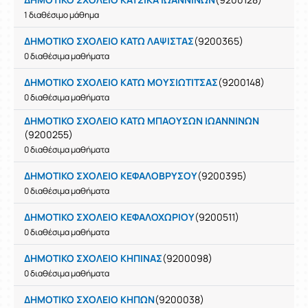
1 διαθέσιμο μάθημα
ΔΗΜΟΤΙΚΟ ΣΧΟΛΕΙΟ ΚΑΤΩ ΛΑΨΙΣΤΑΣ
(9200365)
0 διαθέσιμα μαθήματα
ΔΗΜΟΤΙΚΟ ΣΧΟΛΕΙΟ ΚΑΤΩ ΜΟΥΣΙΩΤΙΤΣΑΣ
(9200148)
0 διαθέσιμα μαθήματα
ΔΗΜΟΤΙΚΟ ΣΧΟΛΕΙΟ ΚΑΤΩ ΜΠΑΟΥΣΩΝ ΙΩΑΝΝΙΝΩΝ
(9200255)
0 διαθέσιμα μαθήματα
ΔΗΜΟΤΙΚΟ ΣΧΟΛΕΙΟ ΚΕΦΑΛΟΒΡΥΣΟΥ
(9200395)
0 διαθέσιμα μαθήματα
ΔΗΜΟΤΙΚΟ ΣΧΟΛΕΙΟ ΚΕΦΑΛΟΧΩΡΙΟΥ
(9200511)
0 διαθέσιμα μαθήματα
ΔΗΜΟΤΙΚΟ ΣΧΟΛΕΙΟ ΚΗΠΙΝΑΣ
(9200098)
0 διαθέσιμα μαθήματα
ΔΗΜΟΤΙΚΟ ΣΧΟΛΕΙΟ ΚΗΠΩΝ
(9200038)