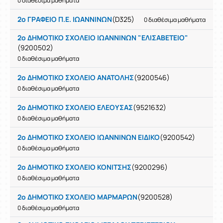
0 διαθέσιμα μαθήματα
2ο ΓΡΑΦΕΙΟ Π.Ε. ΙΩΑΝΝΙΝΩΝ
(D325)
0 διαθέσιμα μαθήματα
2ο ΔΗΜΟΤΙΚΟ ΣΧΟΛΕΙΟ ΙΩΑΝΝΙΝΩΝ "ΕΛΙΣΑΒΕΤΕΙΟ"
(9200502)
0 διαθέσιμα μαθήματα
2ο ΔΗΜΟΤΙΚΟ ΣΧΟΛΕΙΟ ΑΝΑΤΟΛΗΣ
(9200546)
0 διαθέσιμα μαθήματα
2ο ΔΗΜΟΤΙΚΟ ΣΧΟΛΕΙΟ ΕΛΕΟΥΣΑΣ
(9521632)
0 διαθέσιμα μαθήματα
2ο ΔΗΜΟΤΙΚΟ ΣΧΟΛΕΙΟ ΙΩΑΝΝΙΝΩΝ ΕΙΔΙΚΟ
(9200542)
0 διαθέσιμα μαθήματα
2ο ΔΗΜΟΤΙΚΟ ΣΧΟΛΕΙΟ ΚΟΝΙΤΣΗΣ
(9200296)
0 διαθέσιμα μαθήματα
2ο ΔΗΜΟΤΙΚΟ ΣΧΟΛΕΙΟ ΜΑΡΜΑΡΩΝ
(9200528)
0 διαθέσιμα μαθήματα