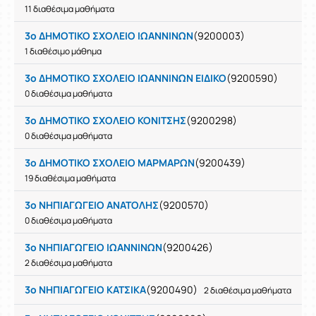
11 διαθέσιμα μαθήματα
3ο ΔΗΜΟΤΙΚΟ ΣΧΟΛΕΙΟ ΙΩΑΝΝΙΝΩΝ
(9200003)
1 διαθέσιμο μάθημα
3ο ΔΗΜΟΤΙΚΟ ΣΧΟΛΕΙΟ ΙΩΑΝΝΙΝΩΝ ΕΙΔΙΚΟ
(9200590)
0 διαθέσιμα μαθήματα
3ο ΔΗΜΟΤΙΚΟ ΣΧΟΛΕΙΟ ΚΟΝΙΤΣΗΣ
(9200298)
0 διαθέσιμα μαθήματα
3ο ΔΗΜΟΤΙΚΟ ΣΧΟΛΕΙΟ ΜΑΡΜΑΡΩΝ
(9200439)
19 διαθέσιμα μαθήματα
3ο ΝΗΠΙΑΓΩΓΕΙΟ ΑΝΑΤΟΛΗΣ
(9200570)
0 διαθέσιμα μαθήματα
3ο ΝΗΠΙΑΓΩΓΕΙΟ ΙΩΑΝΝΙΝΩΝ
(9200426)
2 διαθέσιμα μαθήματα
3ο ΝΗΠΙΑΓΩΓΕΙΟ ΚΑΤΣΙΚΑ
(9200490)
2 διαθέσιμα μαθήματα