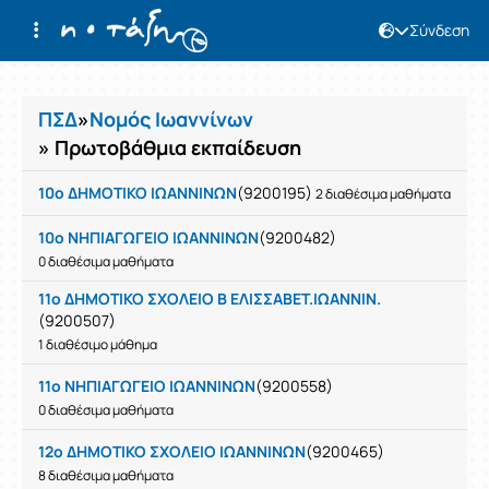
Σύνδεση
Μαθήματα
ΠΣΔ
»
Νομός Ιωαννίνων
» Πρωτοβάθμια εκπαίδευση
10ο ΔΗΜΟΤΙΚΟ ΙΩΑΝΝΙΝΩΝ
(9200195)
2 διαθέσιμα μαθήματα
10ο ΝΗΠΙΑΓΩΓΕΙΟ ΙΩΑΝΝΙΝΩΝ
(9200482)
0 διαθέσιμα μαθήματα
11ο ΔΗΜΟΤΙΚΟ ΣΧΟΛΕΙΟ Β ΕΛΙΣΣΑΒΕΤ.ΙΩΑΝΝΙΝ.
(9200507)
1 διαθέσιμο μάθημα
11ο ΝΗΠΙΑΓΩΓΕΙΟ ΙΩΑΝΝΙΝΩΝ
(9200558)
0 διαθέσιμα μαθήματα
12ο ΔΗΜΟΤΙΚΟ ΣΧΟΛΕΙΟ ΙΩΑΝΝΙΝΩΝ
(9200465)
8 διαθέσιμα μαθήματα