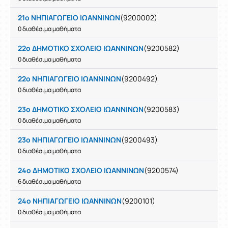
21ο ΝΗΠΙΑΓΩΓΕΙΟ ΙΩΑΝΝΙΝΩΝ
(9200002)
0 διαθέσιμα μαθήματα
22ο ΔΗΜΟΤΙΚΟ ΣΧΟΛΕΙΟ ΙΩΑΝΝΙΝΩΝ
(9200582)
0 διαθέσιμα μαθήματα
22ο ΝΗΠΙΑΓΩΓΕΙΟ ΙΩΑΝΝΙΝΩΝ
(9200492)
0 διαθέσιμα μαθήματα
23ο ΔΗΜΟΤΙΚΟ ΣΧΟΛΕΙΟ ΙΩΑΝΝΙΝΩΝ
(9200583)
0 διαθέσιμα μαθήματα
23ο ΝΗΠΙΑΓΩΓΕΙΟ ΙΩΑΝΝΙΝΩΝ
(9200493)
0 διαθέσιμα μαθήματα
24ο ΔΗΜΟΤΙΚΟ ΣΧΟΛΕΙΟ ΙΩΑΝΝΙΝΩΝ
(9200574)
6 διαθέσιμα μαθήματα
24ο ΝΗΠΙΑΓΩΓΕΙΟ ΙΩΑΝΝΙΝΩΝ
(9200101)
0 διαθέσιμα μαθήματα