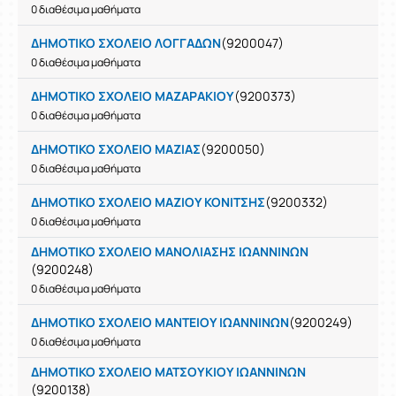
0 διαθέσιμα μαθήματα
ΔΗΜΟΤΙΚΟ ΣΧΟΛΕΙΟ ΛΟΓΓΑΔΩΝ
(9200047)
0 διαθέσιμα μαθήματα
ΔΗΜΟΤΙΚΟ ΣΧΟΛΕΙΟ ΜΑΖΑΡΑΚΙΟΥ
(9200373)
0 διαθέσιμα μαθήματα
ΔΗΜΟΤΙΚΟ ΣΧΟΛΕΙΟ ΜΑΖΙΑΣ
(9200050)
0 διαθέσιμα μαθήματα
ΔΗΜΟΤΙΚΟ ΣΧΟΛΕΙΟ ΜΑΖΙΟΥ ΚΟΝΙΤΣΗΣ
(9200332)
0 διαθέσιμα μαθήματα
ΔΗΜΟΤΙΚΟ ΣΧΟΛΕΙΟ ΜΑΝΟΛΙΑΣΗΣ ΙΩΑΝΝΙΝΩΝ
(9200248)
0 διαθέσιμα μαθήματα
ΔΗΜΟΤΙΚΟ ΣΧΟΛΕΙΟ ΜΑΝΤΕΙΟΥ ΙΩΑΝΝΙΝΩΝ
(9200249)
0 διαθέσιμα μαθήματα
ΔΗΜΟΤΙΚΟ ΣΧΟΛΕΙΟ ΜΑΤΣΟΥΚΙΟΥ ΙΩΑΝΝΙΝΩΝ
(9200138)