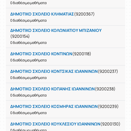
0 διαθέσιμα μαθήματα
ΔΗΜΟΤΙΚΟ ΣΧΟΛΕΙΟ ΚΛΗΜΑΤΙΑΣ
(9200367)
0 διαθέσιμα μαθήματα
ΔΗΜΟΤΙΚΟ ΣΧΟΛΕΙΟ ΚΟΛΩΝΙΑΤΙΟΥ ΜΠΙΖΑΝΙΟΥ
(9200154)
0 διαθέσιμα μαθήματα
ΔΗΜΟΤΙΚΟ ΣΧΟΛΕΙΟ ΚΟΝΤΙΝΩΝ
(9200118)
0 διαθέσιμα μαθήματα
ΔΗΜΟΤΙΚΟ ΣΧΟΛΕΙΟ ΚΟΝΤΣΙΚΑΣ ΙΩΑΝΝΙΝΩΝ
(9200237)
0 διαθέσιμα μαθήματα
ΔΗΜΟΤΙΚΟ ΣΧΟΛΕΙΟ ΚΟΠΑΝΗΣ ΙΩΑΝΝΙΝΩΝ
(9200238)
0 διαθέσιμα μαθήματα
ΔΗΜΟΤΙΚΟ ΣΧΟΛΕΙΟ ΚΟΣΜΗΡΑΣ ΙΩΑΝΝΙΝΩΝ
(9200239)
0 διαθέσιμα μαθήματα
ΔΗΜΟΤΙΚΟ ΣΧΟΛΕΙΟ ΚΟΥΚΛΕΣΙΟΥ ΙΩΑΝΝΙΝΩΝ
(9200130)
0 διαθέσιμα μαθήματα