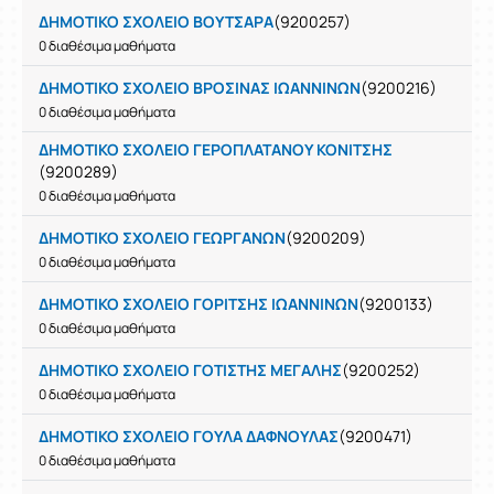
ΔΗΜΟΤΙΚΟ ΣΧΟΛΕΙΟ ΒΟΥΤΣΑΡΑ
(9200257)
0 διαθέσιμα μαθήματα
ΔΗΜΟΤΙΚΟ ΣΧΟΛΕΙΟ ΒΡΟΣΙΝΑΣ ΙΩΑΝΝΙΝΩΝ
(9200216)
0 διαθέσιμα μαθήματα
ΔΗΜΟΤΙΚΟ ΣΧΟΛΕΙΟ ΓΕΡΟΠΛΑΤΑΝΟΥ ΚΟΝΙΤΣΗΣ
(9200289)
0 διαθέσιμα μαθήματα
ΔΗΜΟΤΙΚΟ ΣΧΟΛΕΙΟ ΓΕΩΡΓΑΝΩΝ
(9200209)
0 διαθέσιμα μαθήματα
ΔΗΜΟΤΙΚΟ ΣΧΟΛΕΙΟ ΓΟΡΙΤΣΗΣ ΙΩΑΝΝΙΝΩΝ
(9200133)
0 διαθέσιμα μαθήματα
ΔΗΜΟΤΙΚΟ ΣΧΟΛΕΙΟ ΓΟΤΙΣΤΗΣ ΜΕΓΑΛΗΣ
(9200252)
0 διαθέσιμα μαθήματα
ΔΗΜΟΤΙΚΟ ΣΧΟΛΕΙΟ ΓΟΥΛΑ ΔΑΦΝΟΥΛΑΣ
(9200471)
0 διαθέσιμα μαθήματα