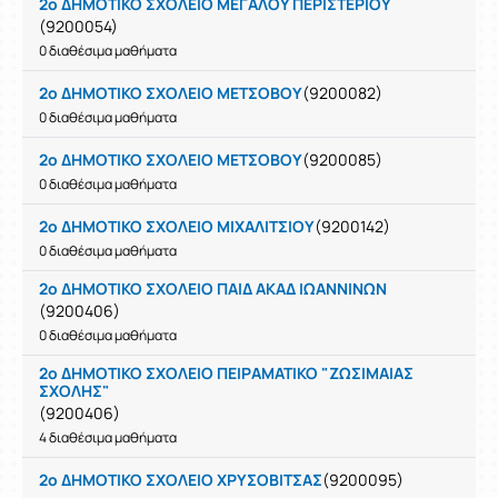
2ο ΔΗΜΟΤΙΚΟ ΣΧΟΛΕΙΟ ΜΕΓΑΛΟΥ ΠΕΡΙΣΤΕΡΙΟΥ
(9200054)
0 διαθέσιμα μαθήματα
2ο ΔΗΜΟΤΙΚΟ ΣΧΟΛΕΙΟ ΜΕΤΣΟΒΟΥ
(9200082)
0 διαθέσιμα μαθήματα
2ο ΔΗΜΟΤΙΚΟ ΣΧΟΛΕΙΟ ΜΕΤΣΟΒΟΥ
(9200085)
0 διαθέσιμα μαθήματα
2ο ΔΗΜΟΤΙΚΟ ΣΧΟΛΕΙΟ ΜΙΧΑΛΙΤΣΙΟΥ
(9200142)
0 διαθέσιμα μαθήματα
2ο ΔΗΜΟΤΙΚΟ ΣΧΟΛΕΙΟ ΠΑΙΔ ΑΚΑΔ ΙΩΑΝΝΙΝΩΝ
(9200406)
0 διαθέσιμα μαθήματα
2ο ΔΗΜΟΤΙΚΟ ΣΧΟΛΕΙΟ ΠΕΙΡΑΜΑΤΙΚΟ "ΖΩΣΙΜΑΙΑΣ
ΣΧΟΛΗΣ"
(9200406)
4 διαθέσιμα μαθήματα
2ο ΔΗΜΟΤΙΚΟ ΣΧΟΛΕΙΟ ΧΡΥΣΟΒΙΤΣΑΣ
(9200095)