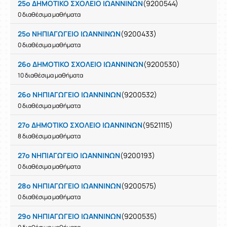
25ο ΔΗΜΟΤΙΚΟ ΣΧΟΛΕΙΟ ΙΩΑΝΝΙΝΩΝ
(9200544)
0 διαθέσιμα μαθήματα
25ο ΝΗΠΙΑΓΩΓΕΙΟ ΙΩΑΝΝΙΝΩΝ
(9200433)
0 διαθέσιμα μαθήματα
26ο ΔΗΜΟΤΙΚΟ ΣΧΟΛΕΙΟ ΙΩΑΝΝΙΝΩΝ
(9200530)
10 διαθέσιμα μαθήματα
26ο ΝΗΠΙΑΓΩΓΕΙΟ ΙΩΑΝΝΙΝΩΝ
(9200532)
0 διαθέσιμα μαθήματα
27ο ΔΗΜΟΤΙΚΟ ΣΧΟΛΕΙΟ ΙΩΑΝΝΙΝΩΝ
(9521115)
8 διαθέσιμα μαθήματα
27ο ΝΗΠΙΑΓΩΓΕΙΟ ΙΩΑΝΝΙΝΩΝ
(9200193)
0 διαθέσιμα μαθήματα
28ο ΝΗΠΙΑΓΩΓΕΙΟ ΙΩΑΝΝΙΝΩΝ
(9200575)
0 διαθέσιμα μαθήματα
29ο ΝΗΠΙΑΓΩΓΕΙΟ ΙΩΑΝΝΙΝΩΝ
(9200535)