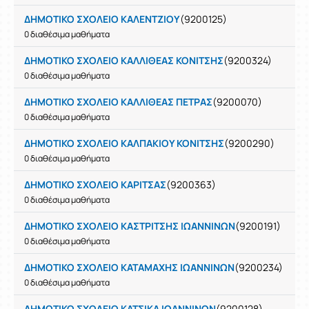
ΔΗΜΟΤΙΚΟ ΣΧΟΛΕΙΟ ΚΑΛΕΝΤΖΙΟΥ
(9200125)
0 διαθέσιμα μαθήματα
ΔΗΜΟΤΙΚΟ ΣΧΟΛΕΙΟ ΚΑΛΛΙΘΕΑΣ ΚΟΝΙΤΣΗΣ
(9200324)
0 διαθέσιμα μαθήματα
ΔΗΜΟΤΙΚΟ ΣΧΟΛΕΙΟ ΚΑΛΛΙΘΕΑΣ ΠΕΤΡΑΣ
(9200070)
0 διαθέσιμα μαθήματα
ΔΗΜΟΤΙΚΟ ΣΧΟΛΕΙΟ ΚΑΛΠΑΚΙΟΥ ΚΟΝΙΤΣΗΣ
(9200290)
0 διαθέσιμα μαθήματα
ΔΗΜΟΤΙΚΟ ΣΧΟΛΕΙΟ ΚΑΡΙΤΣΑΣ
(9200363)
0 διαθέσιμα μαθήματα
ΔΗΜΟΤΙΚΟ ΣΧΟΛΕΙΟ ΚΑΣΤΡΙΤΣΗΣ ΙΩΑΝΝΙΝΩΝ
(9200191)
0 διαθέσιμα μαθήματα
ΔΗΜΟΤΙΚΟ ΣΧΟΛΕΙΟ ΚΑΤΑΜΑΧΗΣ ΙΩΑΝΝΙΝΩΝ
(9200234)
0 διαθέσιμα μαθήματα
ΔΗΜΟΤΙΚΟ ΣΧΟΛΕΙΟ ΚΑΤΣΙΚΑ ΙΩΑΝΝΙΝΩΝ
(9200128)