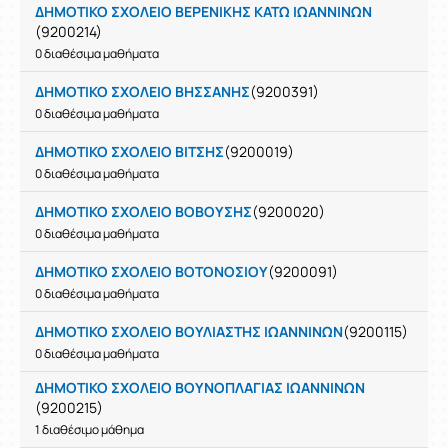
ΔΗΜΟΤΙΚΟ ΣΧΟΛΕΙΟ ΒΕΡΕΝΙΚΗΣ ΚΑΤΩ ΙΩΑΝΝΙΝΩΝ
(9200214)
0 διαθέσιμα μαθήματα
ΔΗΜΟΤΙΚΟ ΣΧΟΛΕΙΟ ΒΗΣΣΑΝΗΣ
(9200391)
0 διαθέσιμα μαθήματα
ΔΗΜΟΤΙΚΟ ΣΧΟΛΕΙΟ ΒΙΤΣΗΣ
(9200019)
0 διαθέσιμα μαθήματα
ΔΗΜΟΤΙΚΟ ΣΧΟΛΕΙΟ ΒΟΒΟΥΣΗΣ
(9200020)
0 διαθέσιμα μαθήματα
ΔΗΜΟΤΙΚΟ ΣΧΟΛΕΙΟ ΒΟΤΟΝΟΣΙΟΥ
(9200091)
0 διαθέσιμα μαθήματα
ΔΗΜΟΤΙΚΟ ΣΧΟΛΕΙΟ ΒΟΥΛΙΑΣΤΗΣ ΙΩΑΝΝΙΝΩΝ
(9200115)
0 διαθέσιμα μαθήματα
ΔΗΜΟΤΙΚΟ ΣΧΟΛΕΙΟ ΒΟΥΝΟΠΛΑΓΙΑΣ ΙΩΑΝΝΙΝΩΝ
(9200215)
1 διαθέσιμο μάθημα