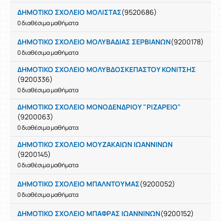
ΔΗΜΟΤΙΚΟ ΣΧΟΛΕΙΟ ΜΟΛΙΣΤΑΣ
(9520686)
0 διαθέσιμα μαθήματα
ΔΗΜΟΤΙΚΟ ΣΧΟΛΕΙΟ ΜΟΛΥΒΑΔΙΑΣ ΣΕΡΒΙΑΝΩΝ
(9200178)
0 διαθέσιμα μαθήματα
ΔΗΜΟΤΙΚΟ ΣΧΟΛΕΙΟ ΜΟΛΥΒΔΟΣΚΕΠΑΣΤΟΥ ΚΟΝΙΤΣΗΣ
(9200336)
0 διαθέσιμα μαθήματα
ΔΗΜΟΤΙΚΟ ΣΧΟΛΕΙΟ ΜΟΝΟΔΕΝΔΡΙΟΥ "ΡΙΖΑΡΕΙΟ"
(9200063)
0 διαθέσιμα μαθήματα
ΔΗΜΟΤΙΚΟ ΣΧΟΛΕΙΟ ΜΟΥΖΑΚΑΙΩΝ ΙΩΑΝΝΙΝΩΝ
(9200145)
0 διαθέσιμα μαθήματα
ΔΗΜΟΤΙΚΟ ΣΧΟΛΕΙΟ ΜΠΑΛΝΤΟΥΜΑΣ
(9200052)
0 διαθέσιμα μαθήματα
ΔΗΜΟΤΙΚΟ ΣΧΟΛΕΙΟ ΜΠΑΦΡΑΣ ΙΩΑΝΝΙΝΩΝ
(9200152)