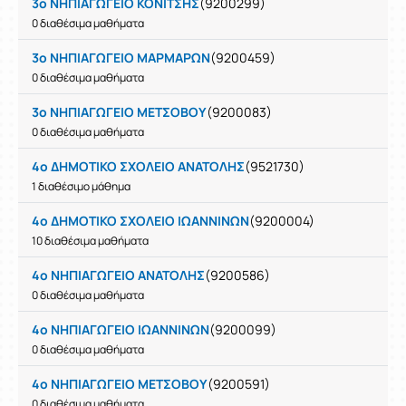
3ο ΝΗΠΙΑΓΩΓΕΙΟ ΚΟΝΙΤΣΗΣ
(9200299)
0 διαθέσιμα μαθήματα
3ο ΝΗΠΙΑΓΩΓΕΙΟ ΜΑΡΜΑΡΩΝ
(9200459)
0 διαθέσιμα μαθήματα
3ο ΝΗΠΙΑΓΩΓΕΙΟ ΜΕΤΣΟΒΟΥ
(9200083)
0 διαθέσιμα μαθήματα
4ο ΔΗΜΟΤΙΚΟ ΣΧΟΛΕΙΟ ΑΝΑΤΟΛΗΣ
(9521730)
1 διαθέσιμο μάθημα
4ο ΔΗΜΟΤΙΚΟ ΣΧΟΛΕΙΟ ΙΩΑΝΝΙΝΩΝ
(9200004)
10 διαθέσιμα μαθήματα
4ο ΝΗΠΙΑΓΩΓΕΙΟ ΑΝΑΤΟΛΗΣ
(9200586)
0 διαθέσιμα μαθήματα
4ο ΝΗΠΙΑΓΩΓΕΙΟ ΙΩΑΝΝΙΝΩΝ
(9200099)
0 διαθέσιμα μαθήματα
4ο ΝΗΠΙΑΓΩΓΕΙΟ ΜΕΤΣΟΒΟΥ
(9200591)
0 διαθέσιμα μαθήματα