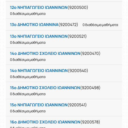
12ο ΝΗΠΙΑΓΩΓΕΙΟ ΙΩΑΝΝΙΝΩΝ
(9200500)
0 διαθέσιμα μαθήματα
13ο ΔΗΜΟΤΙΚΟ ΙΩΑΝΝΙΝΑ
(9200472)
0 διαθέσιμα μαθήματα
13ο ΝΗΠΙΑΓΩΓΕΙΟ ΙΩΑΝΝΙΝΩΝ
(9200521)
0 διαθέσιμα μαθήματα
14ο ΔΗΜΟΤΙΚΟ ΣΧΟΛΕΙΟ ΙΩΑΝΝΙΝΩΝ
(9200470)
0 διαθέσιμα μαθήματα
14ο ΝΗΠΙΑΓΩΓΕΙΟ ΙΩΑΝΝΙΝΩΝ
(9200540)
0 διαθέσιμα μαθήματα
15ο ΔΗΜΟΤΙΚΟ ΣΧΟΛΕΙΟ ΙΩΑΝΝΙΝΩΝ
(9200498)
0 διαθέσιμα μαθήματα
15ο ΝΗΠΙΑΓΩΓΕΙΟ ΙΩΑΝΝΙΝΩΝ
(9200541)
0 διαθέσιμα μαθήματα
16ο ΔΗΜΟΤΙΚΟ ΣΧΟΛΕΙΟ ΙΩΑΝΝΙΝΩΝ
(9200578)