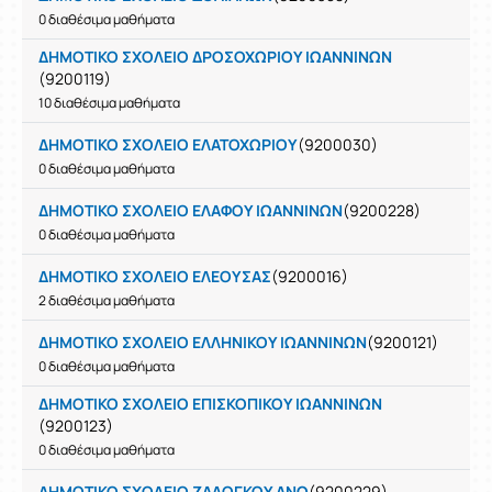
0 διαθέσιμα μαθήματα
ΔΗΜΟΤΙΚΟ ΣΧΟΛΕΙΟ ΔΡΟΣΟΧΩΡΙΟΥ ΙΩΑΝΝΙΝΩΝ
(9200119)
10 διαθέσιμα μαθήματα
ΔΗΜΟΤΙΚΟ ΣΧΟΛΕΙΟ ΕΛΑΤΟΧΩΡΙΟΥ
(9200030)
0 διαθέσιμα μαθήματα
ΔΗΜΟΤΙΚΟ ΣΧΟΛΕΙΟ ΕΛΑΦΟΥ ΙΩΑΝΝΙΝΩΝ
(9200228)
0 διαθέσιμα μαθήματα
ΔΗΜΟΤΙΚΟ ΣΧΟΛΕΙΟ ΕΛΕΟΥΣΑΣ
(9200016)
2 διαθέσιμα μαθήματα
ΔΗΜΟΤΙΚΟ ΣΧΟΛΕΙΟ ΕΛΛΗΝΙΚΟΥ ΙΩΑΝΝΙΝΩΝ
(9200121)
0 διαθέσιμα μαθήματα
ΔΗΜΟΤΙΚΟ ΣΧΟΛΕΙΟ ΕΠΙΣΚΟΠΙΚΟΥ ΙΩΑΝΝΙΝΩΝ
(9200123)
0 διαθέσιμα μαθήματα
ΔΗΜΟΤΙΚΟ ΣΧΟΛΕΙΟ ΖΑΛΟΓΚΟΥ ΑΝΩ
(9200229)