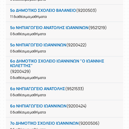
5ο ΔΗΜΟΤΙΚΟ ΣΧΟΛΕΙΟ ΒΑΛΑΝΕΙΟ
(9200503)
11 διαθέσιμα μαθήματα
5ο ΝΗΠΙΑΓΩΓΕΙΟ ΑΝΑΤΟΛΗΣ ΙΩΑΝΝΙΝΩΝ
(9521219)
0 διαθέσιμα μαθήματα
5ο ΝΗΠΙΑΓΩΓΕΙΟ ΙΩΑΝΝΙΝΩΝ
(9200422)
0 διαθέσιμα μαθήματα
6ο ΔΗΜΟΤΙΚΟ ΣΧΟΛΕΙΟ ΙΩΑΝΝΙΝΩΝ "Ο ΙΩΑΝΝΗΣ
ΚΩΛΕΤΤΗΣ"
(9200429)
0 διαθέσιμα μαθήματα
6ο ΝΗΠΙΑΓΩΓΕΙΟ ΑΝΑΤΟΛΗΣ
(9521533)
0 διαθέσιμα μαθήματα
6ο ΝΗΠΙΑΓΩΓΕΙΟ ΙΩΑΝΝΙΝΩΝ
(9200424)
0 διαθέσιμα μαθήματα
7ο ΔΗΜΟΤΙΚΟ ΣΧΟΛΕΙΟ ΙΩΑΝΝΙΝΩΝ
(9200506)