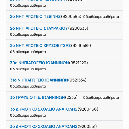
0 διαθέσιμα μαθήματα
2ο ΝΗΠΙΑΓΩΓΕΙΟ ΠΕΔΙΝΗΣ
(9200595)
0 διαθέσιμα μαθήματα
2ο ΝΗΠΙΑΓΩΓΕΙΟ ΣΤΑΥΡΑΚΙΟΥ
(9200535)
0 διαθέσιμα μαθήματα
2ο ΝΗΠΙΑΓΩΓΕΙΟ ΧΡΥΣΟΒΙΤΣΑΣ
(9200585)
0 διαθέσιμα μαθήματα
30ο ΝΗΠΙΑΓΩΓΕΙΟ ΙΩΑΝΝΙΝΩΝ
(9521220)
0 διαθέσιμα μαθήματα
31ο ΝΗΠΙΑΓΩΓΕΙΟ ΙΩΑΝΝΙΝΩΝ
(9521534)
0 διαθέσιμα μαθήματα
3ο ΓΡΑΦΕΙΟ Π.Ε. ΙΩΑΝΝΙΝΩΝ
(D235)
0 διαθέσιμα μαθήματα
3ο ΔΗΜΟΤΙΚΟ ΣΧΟΛΕΙΟ ΑΝΑΤΟΛΗΣ
(9200466)
0 διαθέσιμα μαθήματα
3ο ΔΗΜΟΤΙΚΟ ΣΧΟΛΕΙΟ ΑΝΑΤΟΛΗΣ
(9200551)