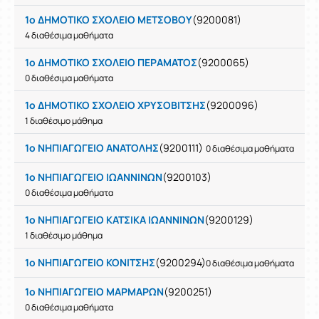
1ο ΔΗΜΟΤΙΚΟ ΣΧΟΛΕΙΟ ΜΕΤΣΟΒΟΥ
(9200081)
4 διαθέσιμα μαθήματα
1ο ΔΗΜΟΤΙΚΟ ΣΧΟΛΕΙΟ ΠΕΡΑΜΑΤΟΣ
(9200065)
0 διαθέσιμα μαθήματα
1ο ΔΗΜΟΤΙΚΟ ΣΧΟΛΕΙΟ ΧΡΥΣΟΒΙΤΣΗΣ
(9200096)
1 διαθέσιμο μάθημα
1ο ΝΗΠΙΑΓΩΓΕΙΟ ΑΝΑΤΟΛΗΣ
(9200111)
0 διαθέσιμα μαθήματα
1ο ΝΗΠΙΑΓΩΓΕΙΟ ΙΩΑΝΝΙΝΩΝ
(9200103)
0 διαθέσιμα μαθήματα
1ο ΝΗΠΙΑΓΩΓΕΙΟ ΚΑΤΣΙΚΑ ΙΩΑΝΝΙΝΩΝ
(9200129)
1 διαθέσιμο μάθημα
1ο ΝΗΠΙΑΓΩΓΕΙΟ ΚΟΝΙΤΣΗΣ
(9200294)
0 διαθέσιμα μαθήματα
1ο ΝΗΠΙΑΓΩΓΕΙΟ ΜΑΡΜΑΡΩΝ
(9200251)
0 διαθέσιμα μαθήματα