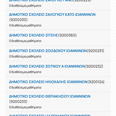
0 διαθέσιμα μαθήματα
ΔΗΜΟΤΙΚΟ ΣΧΟΛΕΙΟ ΖΑΛΟΓΚΟΥ ΚΑΤΩ ΙΩΑΝΝΙΝΩΝ
(9200230)
0 διαθέσιμα μαθήματα
ΔΗΜΟΤΙΚΟ ΣΧΟΛΕΙΟ ΖΙΤΣΗΣ
(9200360)
0 διαθέσιμα μαθήματα
ΔΗΜΟΤΙΚΟ ΣΧΟΛΕΙΟ ΖΩΟΔΟΧΟΥ ΙΩΑΝΝΙΝΩΝ
(9200231)
0 διαθέσιμα μαθήματα
ΔΗΜΟΤΙΚΟ ΣΧΟΛΕΙΟ ΖΩΤΙΚΟΥ Α ΙΩΑΝΝΙΝΩΝ
(9200232)
0 διαθέσιμα μαθήματα
ΔΗΜΟΤΙΚΟ ΣΧΟΛΕΙΟ ΗΛΙΟΚΑΛΗΣ ΙΩΑΝΝΙΝΩΝ
(9200124)
0 διαθέσιμα μαθήματα
ΔΗΜΟΤΙΚΟ ΣΧΟΛΕΙΟ ΘΕΡΙΑΚΗΣΙΟΥ ΙΩΑΝΝΙΝΩΝ
(9200233)
0 διαθέσιμα μαθήματα
ΔΗΜΟΤΙΚΟ ΣΧΟΛΕΙΟ Ι Μ ΡΩΜΑΝΟΥ ΙΩΑΝΝΙΝΩΝ