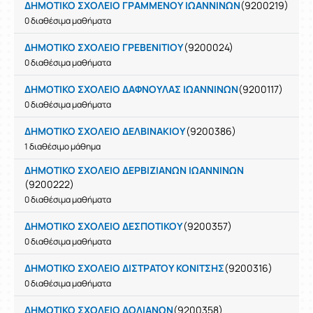
ΔΗΜΟΤΙΚΟ ΣΧΟΛΕΙΟ ΓΡΑΜΜΕΝΟΥ ΙΩΑΝΝΙΝΩΝ
(9200219)
0 διαθέσιμα μαθήματα
ΔΗΜΟΤΙΚΟ ΣΧΟΛΕΙΟ ΓΡΕΒΕΝΙΤΙΟΥ
(9200024)
0 διαθέσιμα μαθήματα
ΔΗΜΟΤΙΚΟ ΣΧΟΛΕΙΟ ΔΑΦΝΟΥΛΑΣ ΙΩΑΝΝΙΝΩΝ
(9200117)
0 διαθέσιμα μαθήματα
ΔΗΜΟΤΙΚΟ ΣΧΟΛΕΙΟ ΔΕΛΒΙΝΑΚΙΟΥ
(9200386)
1 διαθέσιμο μάθημα
ΔΗΜΟΤΙΚΟ ΣΧΟΛΕΙΟ ΔΕΡΒΙΖΙΑΝΩΝ ΙΩΑΝΝΙΝΩΝ
(9200222)
0 διαθέσιμα μαθήματα
ΔΗΜΟΤΙΚΟ ΣΧΟΛΕΙΟ ΔΕΣΠΟΤΙΚΟΥ
(9200357)
0 διαθέσιμα μαθήματα
ΔΗΜΟΤΙΚΟ ΣΧΟΛΕΙΟ ΔΙΣΤΡΑΤΟΥ ΚΟΝΙΤΣΗΣ
(9200316)
0 διαθέσιμα μαθήματα
ΔΗΜΟΤΙΚΟ ΣΧΟΛΕΙΟ ΔΟΛΙΑΝΩΝ
(9200358)