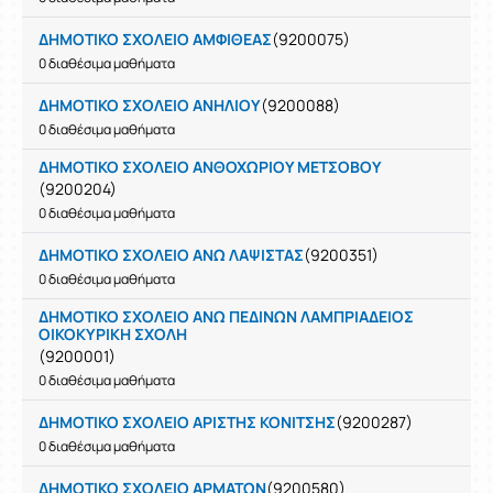
ΔΗΜΟΤΙΚΟ ΣΧΟΛΕΙΟ ΑΜΦΙΘΕΑΣ
(9200075)
0 διαθέσιμα μαθήματα
ΔΗΜΟΤΙΚΟ ΣΧΟΛΕΙΟ ΑΝΗΛΙΟΥ
(9200088)
0 διαθέσιμα μαθήματα
ΔΗΜΟΤΙΚΟ ΣΧΟΛΕΙΟ ΑΝΘΟΧΩΡΙΟΥ ΜΕΤΣΟΒΟΥ
(9200204)
0 διαθέσιμα μαθήματα
ΔΗΜΟΤΙΚΟ ΣΧΟΛΕΙΟ ΑΝΩ ΛΑΨΙΣΤΑΣ
(9200351)
0 διαθέσιμα μαθήματα
ΔΗΜΟΤΙΚΟ ΣΧΟΛΕΙΟ ΑΝΩ ΠΕΔΙΝΩΝ ΛΑΜΠΡΙΑΔΕΙΟΣ
ΟΙΚΟΚΥΡΙΚΗ ΣΧΟΛΗ
(9200001)
0 διαθέσιμα μαθήματα
ΔΗΜΟΤΙΚΟ ΣΧΟΛΕΙΟ ΑΡΙΣΤΗΣ ΚΟΝΙΤΣΗΣ
(9200287)
0 διαθέσιμα μαθήματα
ΔΗΜΟΤΙΚΟ ΣΧΟΛΕΙΟ ΑΡΜΑΤΩΝ
(9200580)