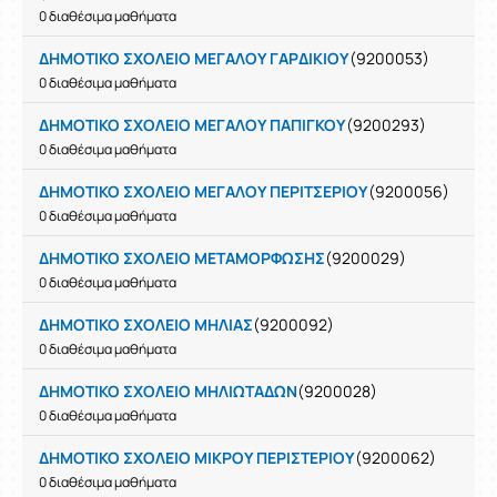
0 διαθέσιμα μαθήματα
ΔΗΜΟΤΙΚΟ ΣΧΟΛΕΙΟ ΜΕΓΑΛΟΥ ΓΑΡΔΙΚΙΟΥ
(9200053)
0 διαθέσιμα μαθήματα
ΔΗΜΟΤΙΚΟ ΣΧΟΛΕΙΟ ΜΕΓΑΛΟΥ ΠΑΠΙΓΚΟΥ
(9200293)
0 διαθέσιμα μαθήματα
ΔΗΜΟΤΙΚΟ ΣΧΟΛΕΙΟ ΜΕΓΑΛΟΥ ΠΕΡΙΤΣΕΡΙΟΥ
(9200056)
0 διαθέσιμα μαθήματα
ΔΗΜΟΤΙΚΟ ΣΧΟΛΕΙΟ ΜΕΤΑΜΟΡΦΩΣΗΣ
(9200029)
0 διαθέσιμα μαθήματα
ΔΗΜΟΤΙΚΟ ΣΧΟΛΕΙΟ ΜΗΛΙΑΣ
(9200092)
0 διαθέσιμα μαθήματα
ΔΗΜΟΤΙΚΟ ΣΧΟΛΕΙΟ ΜΗΛΙΩΤΑΔΩΝ
(9200028)
0 διαθέσιμα μαθήματα
ΔΗΜΟΤΙΚΟ ΣΧΟΛΕΙΟ ΜΙΚΡΟΥ ΠΕΡΙΣΤΕΡΙΟΥ
(9200062)
0 διαθέσιμα μαθήματα