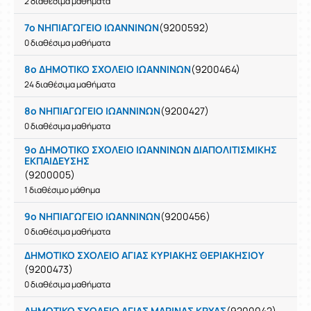
2 διαθέσιμα μαθήματα
7ο ΝΗΠΙΑΓΩΓΕΙΟ ΙΩΑΝΝΙΝΩΝ
(9200592)
0 διαθέσιμα μαθήματα
8ο ΔΗΜΟΤΙΚΟ ΣΧΟΛΕΙΟ ΙΩΑΝΝΙΝΩΝ
(9200464)
24 διαθέσιμα μαθήματα
8ο ΝΗΠΙΑΓΩΓΕΙΟ ΙΩΑΝΝΙΝΩΝ
(9200427)
0 διαθέσιμα μαθήματα
9ο ΔΗΜΟΤΙΚΟ ΣΧΟΛΕΙΟ ΙΩΑΝΝΙΝΩΝ ΔΙΑΠΟΛΙΤΙΣΜΙΚΗΣ
ΕΚΠΑΙΔΕΥΣΗΣ
(9200005)
1 διαθέσιμο μάθημα
9ο ΝΗΠΙΑΓΩΓΕΙΟ ΙΩΑΝΝΙΝΩΝ
(9200456)
0 διαθέσιμα μαθήματα
ΔΗΜΟΤΙΚΟ ΣΧΟΛΕΙΟ ΑΓΙΑΣ ΚΥΡΙΑΚΗΣ ΘΕΡΙΑΚΗΣΙΟΥ
(9200473)
0 διαθέσιμα μαθήματα
ΔΗΜΟΤΙΚΟ ΣΧΟΛΕΙΟ ΑΓΙΑΣ ΜΑΡΙΝΑΣ ΚΡΥΑΣ
(9200042)