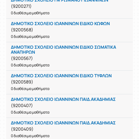
(9200271)
0 διαθέσιμα μαθήματα
ΔΗΜΟΤΙΚΟ ΣΧΟΛΕΙΟ ΙΩΑΝΝΙΝΩΝ ΕΙΔΙΚΟ ΚΩΦΩΝ
(9200568)
0 διαθέσιμα μαθήματα
ΔΗΜΟΤΙΚΟ ΣΧΟΛΕΙΟ ΙΩΑΝΝΙΝΩΝ ΕΙΔΙΚΟ ΣΩΜΑΤΙΚΑ
ΑΝΑΠΗΡΩΝ
(9200567)
0 διαθέσιμα μαθήματα
ΔΗΜΟΤΙΚΟ ΣΧΟΛΕΙΟ ΙΩΑΝΝΙΝΩΝ ΕΙΔΙΚΟ ΤΥΦΛΩΝ
(9200589)
0 διαθέσιμα μαθήματα
ΔΗΜΟΤΙΚΟ ΣΧΟΛΕΙΟ ΙΩΑΝΝΙΝΩΝ ΠΑΙΔ.ΑΚΑΔΗΜΙΑΣ
(9200407)
0 διαθέσιμα μαθήματα
ΔΗΜΟΤΙΚΟ ΣΧΟΛΕΙΟ ΙΩΑΝΝΙΝΩΝ ΠΑΙΔ.ΑΚΑΔΗΜΙΑΣ
(9200409)
0 διαθέσιμα μαθήματα