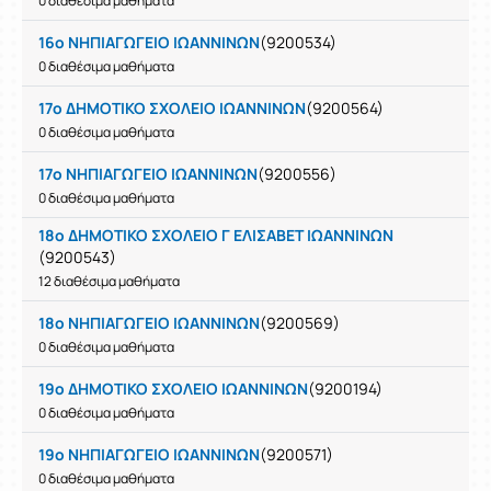
0 διαθέσιμα μαθήματα
16ο ΝΗΠΙΑΓΩΓΕΙΟ ΙΩΑΝΝΙΝΩΝ
(9200534)
0 διαθέσιμα μαθήματα
17ο ΔΗΜΟΤΙΚΟ ΣΧΟΛΕΙΟ ΙΩΑΝΝΙΝΩΝ
(9200564)
0 διαθέσιμα μαθήματα
17ο ΝΗΠΙΑΓΩΓΕΙΟ ΙΩΑΝΝΙΝΩΝ
(9200556)
0 διαθέσιμα μαθήματα
18ο ΔΗΜΟΤΙΚΟ ΣΧΟΛΕΙΟ Γ ΕΛΙΣΑΒΕΤ ΙΩΑΝΝΙΝΩΝ
(9200543)
12 διαθέσιμα μαθήματα
18ο ΝΗΠΙΑΓΩΓΕΙΟ ΙΩΑΝΝΙΝΩΝ
(9200569)
0 διαθέσιμα μαθήματα
19ο ΔΗΜΟΤΙΚΟ ΣΧΟΛΕΙΟ ΙΩΑΝΝΙΝΩΝ
(9200194)
0 διαθέσιμα μαθήματα
19ο ΝΗΠΙΑΓΩΓΕΙΟ ΙΩΑΝΝΙΝΩΝ
(9200571)
0 διαθέσιμα μαθήματα