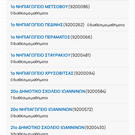
1ο ΝΗΠΙΑΓΩΓΕΙΟ ΜΕΤΣΟΒΟΥ
(9200086)
0 διαθέσιμα μαθήματα
1ο ΝΗΠΙΑΓΩΓΕΙΟ ΠΕΔΙΝΗΣ
(9200262)
0 διαθέσιμα μαθήματα
1ο ΝΗΠΙΑΓΩΓΕΙΟ ΠΕΡΑΜΑΤΟΣ
(9200066)
0 διαθέσιμα μαθήματα
1ο ΝΗΠΙΑΓΩΓΕΙΟ ΣΤΑΥΡΑΚΙΟΥ
(9200481)
0 διαθέσιμα μαθήματα
1ο ΝΗΠΙΑΓΩΓΕΙΟ ΧΡΥΣΟΒΙΤΣΑΣ
(9200094)
0 διαθέσιμα μαθήματα
20ο ΔΗΜΟΤΙΚΟ ΣΧΟΛΕΙΟ ΙΩΑΝΝΙΝΩΝ
(9200584)
7 διαθέσιμα μαθήματα
20ο ΝΗΠΙΑΓΩΓΕΙΟ ΙΩΑΝΝΙΝΩΝ
(9200572)
0 διαθέσιμα μαθήματα
21ο ΔΗΜΟΤΙΚΟ ΣΧΟΛΕΙΟ ΙΩΑΝΝΙΝΩΝ
(9200430)
9 διαθέσιμα μαθήματα