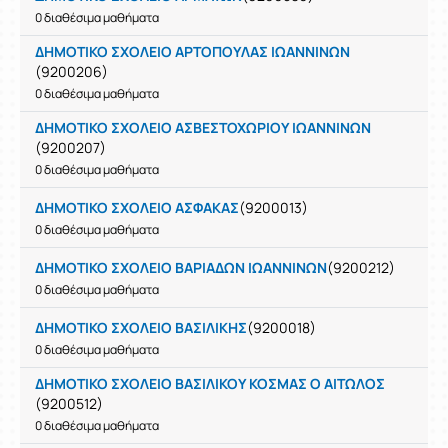
0 διαθέσιμα μαθήματα
ΔΗΜΟΤΙΚΟ ΣΧΟΛΕΙΟ ΑΡΤΟΠΟΥΛΑΣ ΙΩΑΝΝΙΝΩΝ
(9200206)
0 διαθέσιμα μαθήματα
ΔΗΜΟΤΙΚΟ ΣΧΟΛΕΙΟ ΑΣΒΕΣΤΟΧΩΡΙΟΥ ΙΩΑΝΝΙΝΩΝ
(9200207)
0 διαθέσιμα μαθήματα
ΔΗΜΟΤΙΚΟ ΣΧΟΛΕΙΟ ΑΣΦΑΚΑΣ
(9200013)
0 διαθέσιμα μαθήματα
ΔΗΜΟΤΙΚΟ ΣΧΟΛΕΙΟ ΒΑΡΙΑΔΩΝ ΙΩΑΝΝΙΝΩΝ
(9200212)
0 διαθέσιμα μαθήματα
ΔΗΜΟΤΙΚΟ ΣΧΟΛΕΙΟ ΒΑΣΙΛΙΚΗΣ
(9200018)
0 διαθέσιμα μαθήματα
ΔΗΜΟΤΙΚΟ ΣΧΟΛΕΙΟ ΒΑΣΙΛΙΚΟΥ ΚΟΣΜΑΣ Ο ΑΙΤΩΛΟΣ
(9200512)
0 διαθέσιμα μαθήματα