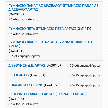
ΓΥΜΝΑΣΙΟ ΠΑΝΑΓΙΑΣ ΔΙΑΣΕΛΛΟΥ (ΓΥΜΝΑΣΙΟ ΠΑΝΑΓΙΑΣ
ΔΙΑΣΕΛΛΟΥ ΑΡΤΑΣ)
(0412010)
4 διαθέσιμα μαθήματα
ΓΥΜΝΑΣΙΟ ΠΕΤΑ (ΓΥΜΝΑΣΙΟ ΠΕΤΑ ΑΡΤΑΣ)
(0411010)
0 διαθέσιμα μαθήματα
ΓΥΜΝΑΣΙΟ ΦΙΛΟΘΕΗΣ ΑΡΤΑΣ (ΓΥΜΝΑΣΙΟ ΦΙΛΟΘΕΗΣ
ΑΡΤΑΣ)
(0413020)
16 διαθέσιμα μαθήματα
ΔΙΕΥΘΥΝΣΗ Δ.Ε. ΑΡΤΑΣ
(0400115)
0 διαθέσιμα μαθήματα
ΕΕΕΕΚ ΑΡΤΑΣ
(0441001)
0 διαθέσιμα μαθήματα
ΕΠΑΛ ΑΡΤΑ ΕΣΠΕΡΙΝΟ
(0440025)
2 διαθέσιμα μαθήματα
ΕΣΠΕΡΙΝΟ ΓΥΜΝΑΣΙΟ ΑΡΤΑΣ (ΓΥΜΝΑΣΙΟ ΑΡΤΑΣ)
(0401015)
0 διαθέσιμα μαθήματα