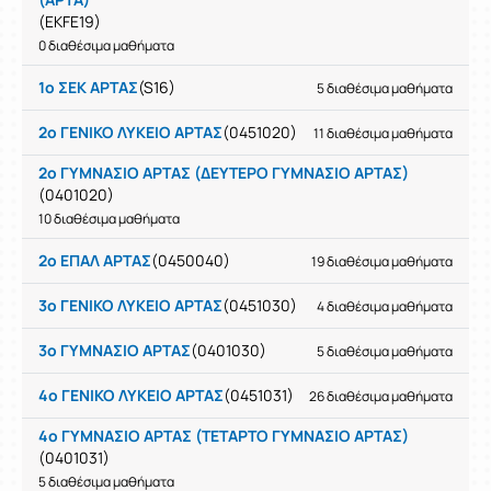
(EKFE19)
0 διαθέσιμα μαθήματα
1ο ΣΕΚ ΑΡΤΑΣ
(S16)
5 διαθέσιμα μαθήματα
2ο ΓΕΝΙΚΟ ΛΥΚΕΙΟ ΑΡΤΑΣ
(0451020)
11 διαθέσιμα μαθήματα
2ο ΓΥΜΝΑΣΙΟ ΑΡΤΑΣ (ΔΕΥΤΕΡΟ ΓΥΜΝΑΣΙΟ ΑΡΤΑΣ)
(0401020)
10 διαθέσιμα μαθήματα
2ο ΕΠΑΛ ΑΡΤΑΣ
(0450040)
19 διαθέσιμα μαθήματα
3ο ΓΕΝΙΚΟ ΛΥΚΕΙΟ ΑΡΤΑΣ
(0451030)
4 διαθέσιμα μαθήματα
3ο ΓΥΜΝΑΣΙΟ ΑΡΤΑΣ
(0401030)
5 διαθέσιμα μαθήματα
4ο ΓΕΝΙΚΟ ΛΥΚΕΙΟ ΑΡΤΑΣ
(0451031)
26 διαθέσιμα μαθήματα
4ο ΓΥΜΝΑΣΙΟ ΑΡΤΑΣ (ΤΕΤΑΡΤΟ ΓΥΜΝΑΣΙΟ ΑΡΤΑΣ)
(0401031)
5 διαθέσιμα μαθήματα