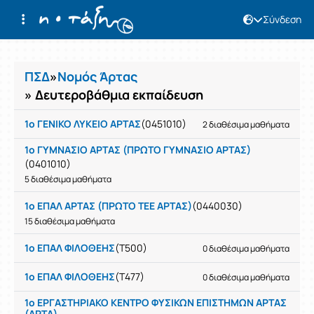
Σύνδεση
Μαθήματα
ΠΣΔ
»
Νομός Άρτας
» Δευτεροβάθμια εκπαίδευση
1ο ΓΕΝΙΚΟ ΛΥΚΕΙΟ ΑΡΤΑΣ
(0451010)
2 διαθέσιμα μαθήματα
1ο ΓΥΜΝΑΣΙΟ ΑΡΤΑΣ (ΠΡΩΤΟ ΓΥΜΝΑΣΙΟ ΑΡΤΑΣ)
(0401010)
5 διαθέσιμα μαθήματα
1ο ΕΠΑΛ ΑΡΤΑΣ (ΠΡΩΤΟ ΤΕΕ ΑΡΤΑΣ)
(0440030)
15 διαθέσιμα μαθήματα
1ο ΕΠΑΛ ΦΙΛΟΘΕΗΣ
(T500)
0 διαθέσιμα μαθήματα
1ο ΕΠΑΛ ΦΙΛΟΘΕΗΣ
(T477)
0 διαθέσιμα μαθήματα
1ο ΕΡΓΑΣΤΗΡΙΑΚΟ ΚΕΝΤΡΟ ΦΥΣΙΚΩΝ ΕΠΙΣΤΗΜΩΝ ΑΡΤΑΣ
(ΑΡΤΑ)