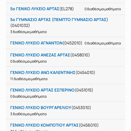
5ο ΓΕΝΙΚΟ ΛΥΚΕΙΟ ΑΡΤΑΣ
(EL278)
0 διαθέσιμα μαθήματα
5ο ΓΥΜΝΑΣΙΟ ΑΡΤΑΣ (ΠΕΜΠΤΟ ΓΥΜΝΑΣΙΟ ΑΡΤΑΣ)
(0401032)
3 διαθέσιμα μαθήματα
ΓΕΝΙΚΟ ΛΥΚΕΙΟ ΑΓΝΑΝΤΩΝ
(0452010)
0 διαθέσιμα μαθήματα
ΓΕΝΙΚΟ ΛΥΚΕΙΟ ΑΝΕΖΑΣ ΑΡΤΑΣ
(0458010)
0 διαθέσιμα μαθήματα
ΓΕΝΙΚΟ ΛΥΚΕΙΟ ΑΝΩ ΚΑΛΕΝΤΙΝΗΣ
(0454010)
11 διαθέσιμα μαθήματα
ΓΕΝΙΚΟ ΛΥΚΕΙΟ ΑΡΤΑΣ ΕΣΠΕΡΙΝΟ
(0451015)
0 διαθέσιμα μαθήματα
ΓΕΝΙΚΟ ΛΥΚΕΙΟ ΒΟΥΡΓΑΡΕΛΙΟΥ
(0453010)
3 διαθέσιμα μαθήματα
ΓΕΝΙΚΟ ΛΥΚΕΙΟ ΚΟΜΠΟΤΙΟΥ ΑΡΤΑΣ
(0456010)