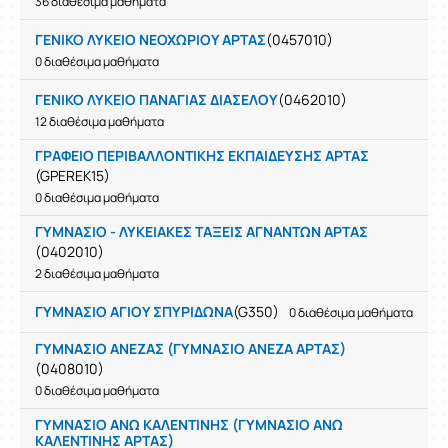
36 διαθέσιμα μαθήματα
ΓΕΝΙΚΟ ΛΥΚΕΙΟ ΝΕΟΧΩΡΙΟΥ ΑΡΤΑΣ
(0457010)
0 διαθέσιμα μαθήματα
ΓΕΝΙΚΟ ΛΥΚΕΙΟ ΠΑΝΑΓΙΑΣ ΔΙΑΣΕΛΟΥ
(0462010)
12 διαθέσιμα μαθήματα
ΓΡΑΦΕΙΟ ΠΕΡΙΒΑΛΛΟΝΤΙΚΗΣ ΕΚΠΑΙΔΕΥΣΗΣ ΑΡΤΑΣ
(GPEREK15)
0 διαθέσιμα μαθήματα
ΓΥΜΝΑΣΙΟ - ΛΥΚΕΙΑΚΕΣ ΤΑΞΕΙΣ ΑΓΝΑΝΤΩΝ ΑΡΤΑΣ
(0402010)
2 διαθέσιμα μαθήματα
ΓΥΜΝΑΣΙΟ ΑΓΙΟΥ ΣΠΥΡΙΔΩΝΑ
(G350)
0 διαθέσιμα μαθήματα
ΓΥΜΝΑΣΙΟ ΑΝΕΖΑΣ (ΓΥΜΝΑΣΙΟ ΑΝΕΖΑ ΑΡΤΑΣ)
(0408010)
0 διαθέσιμα μαθήματα
ΓΥΜΝΑΣΙΟ ΑΝΩ ΚΑΛΕΝΤΙΝΗΣ (ΓΥΜΝΑΣΙΟ ΑΝΩ
ΚΑΛΕΝΤΙΝΗΣ ΑΡΤΑΣ)