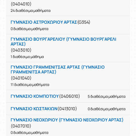
(0404010)
24 διαθέσιμα μαθήματα
ΓΥΜΝΑΣΙΟ ΑΣΤΡΟΧΩΡΙΟΥ ΑΡΤΑΣ
(G354)
0 διαθέσιμα μαθήματα
ΓΥΜΝΑΣΙΟ ΒΟΥΡΓΑΡΕΛΙΟΥ (ΓΥΜΝΑΣΙΟ ΒΟΥΡΓΑΡΕΛΙ
ΑΡΤΑΣ)
(0403010)
1 διαθέσιμο μάθημα
ΓΥΜΝΑΣΙΟ ΓΡΑΜΜΕΝΙΤΣΑΣ ΑΡΤΑΣ (ΓΥΜΝΑΣΙΟ
ΓΡΑΜΜΕΝΙΤΣΑ ΑΡΤΑΣ)
(0401040)
11 διαθέσιμα μαθήματα
ΓΥΜΝΑΣΙΟ ΚΟΜΠΟΤΙΟΥ
(0406010)
5 διαθέσιμα μαθήματα
ΓΥΜΝΑΣΙΟ ΚΩΣΤΑΚΙΩΝ
(0413010)
0 διαθέσιμα μαθήματα
ΓΥΜΝΑΣΙΟ ΝΕΟΧΩΡΙΟΥ (ΓΥΜΝΑΣΙΟ ΝΕΟΧΩΡΙΟΥ ΑΡΤΑΣ)
(0407010)
0 διαθέσιμα μαθήματα