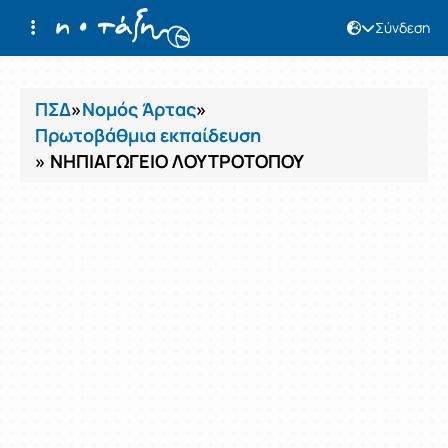
Σύνδεση
Μαθήματα
ΠΣΔ
»
Νομός Άρτας
»
Πρωτοβάθμια εκπαίδευση
» ΝΗΠΙΑΓΩΓΕΙΟ ΛΟΥΤΡΟΤΟΠΟΥ