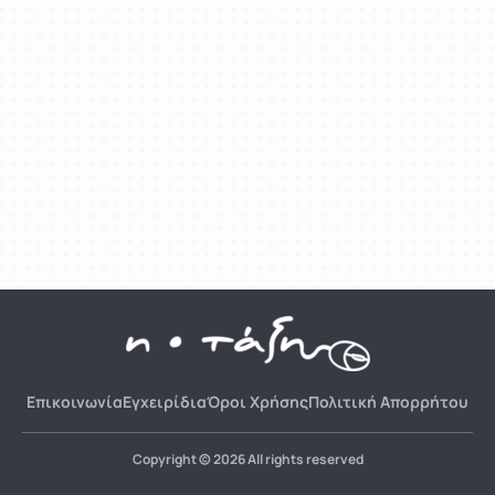
Επικοινωνία
Εγχειρίδια
Όροι Χρήσης
Πολιτική Απορρήτου
Copyright © 2026 All rights reserved