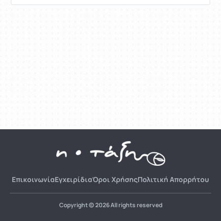
Επικοινωνία
Εγχειρίδια
Όροι Χρήσης
Πολιτική Απορρήτου
Copyright © 2026 All rights reserved