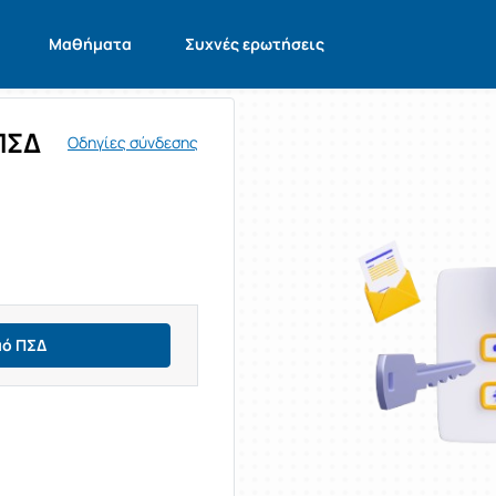
Μαθήματα
Συχνές ερωτήσεις
ΠΣΔ
Οδηγίες σύνδεσης
μό ΠΣΔ