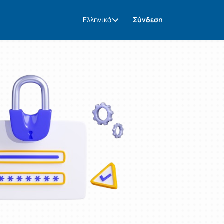
Ελληνικά
Σύνδεση