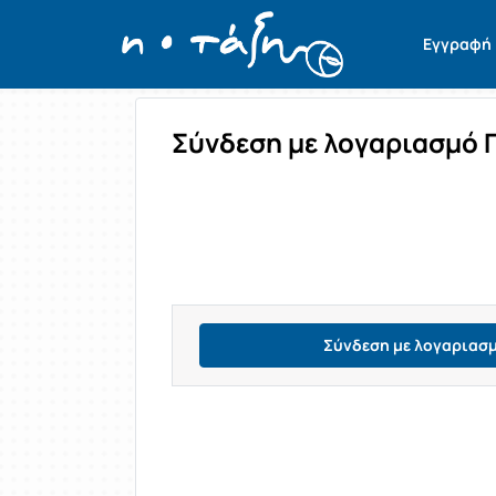
Σύνδεση
Εγγραφή
Σύνδεση με λογαριασμό 
Σύνδεση με λογαριασ