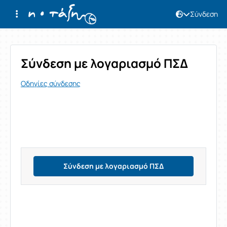
Σύνδεση
Σύνδεση
Σύνδεση με λογαριασμό ΠΣΔ
Οδηγίες σύνδεσης
Σύνδεση με λογαριασμό ΠΣΔ