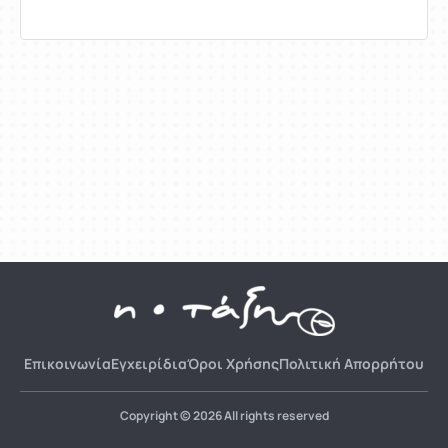
Επικοινωνία
Εγχειρίδια
Όροι Χρήσης
Πολιτική Απορρήτου
Copyright © 2026 All rights reserved