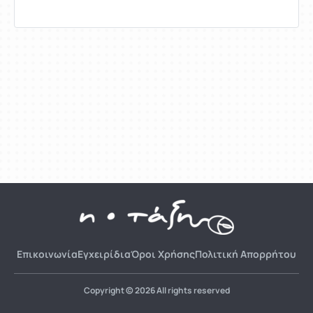
Επικοινωνία
Εγχειρίδια
Όροι Χρήσης
Πολιτική Απορρήτου
Copyright © 2026 All rights reserved