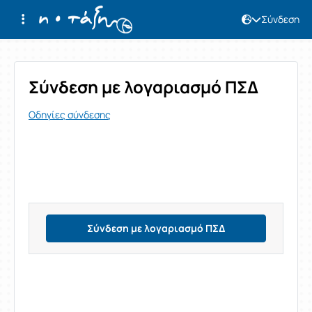
Σύνδεση
Σύνδεση
Σύνδεση με λογαριασμό ΠΣΔ
Οδηγίες σύνδεσης
Σύνδεση με λογαριασμό ΠΣΔ