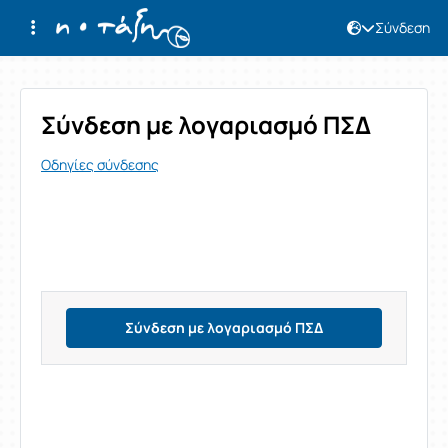
Σύνδεση
Σύνδεση
Σύνδεση με λογαριασμό ΠΣΔ
Οδηγίες σύνδεσης
Σύνδεση με λογαριασμό ΠΣΔ