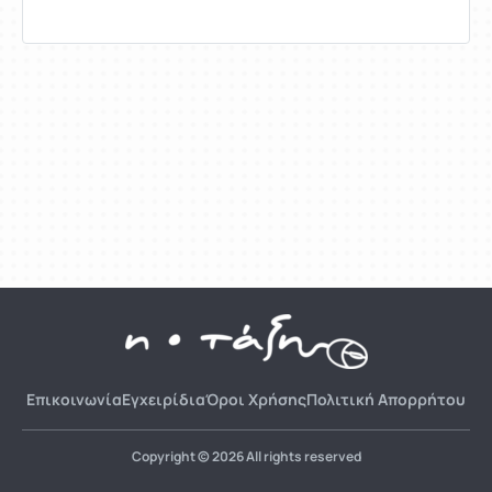
Επικοινωνία
Εγχειρίδια
Όροι Χρήσης
Πολιτική Απορρήτου
Copyright © 2026 All rights reserved