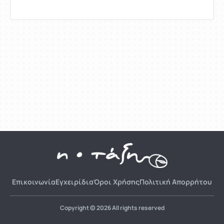
Επικοινωνία
Εγχειρίδια
Όροι Χρήσης
Πολιτική Απορρήτου
Copyright © 2026 All rights reserved