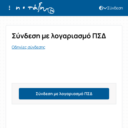
Σύνδεση
Σύνδεση
Σύνδεση με λογαριασμό ΠΣΔ
Οδηγίες σύνδεσης
Σύνδεση με λογαριασμό ΠΣΔ