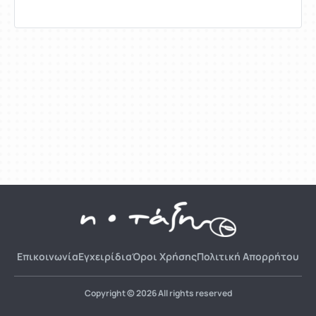
Επικοινωνία
Εγχειρίδια
Όροι Χρήσης
Πολιτική Απορρήτου
Copyright © 2026 All rights reserved