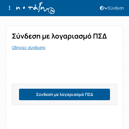
Σύνδεση
Σύνδεση
Σύνδεση με λογαριασμό ΠΣΔ
Οδηγίες σύνδεσης
Σύνδεση με λογαριασμό ΠΣΔ