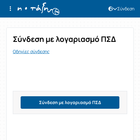
Σύνδεση
Σύνδεση
Σύνδεση με λογαριασμό ΠΣΔ
Οδηγίες σύνδεσης
Σύνδεση με λογαριασμό ΠΣΔ