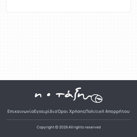
Επικοινωνία
Εγχειρίδια
Όροι Χρήσης
Πολιτική Απορρήτου
Copyright © 2026 All rights reserved