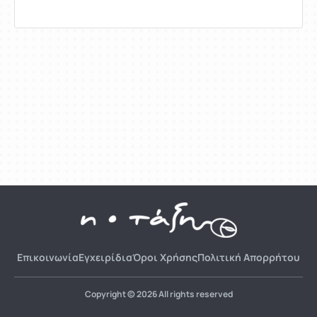
Επικοινωνία
Εγχειρίδια
Όροι Χρήσης
Πολιτική Απορρήτου
Copyright © 2026 All rights reserved