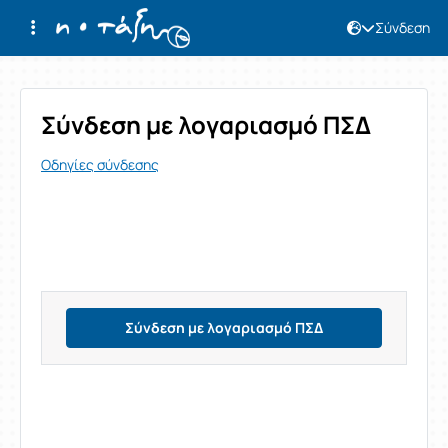
Σύνδεση
Σύνδεση
Σύνδεση με λογαριασμό ΠΣΔ
Οδηγίες σύνδεσης
Σύνδεση με λογαριασμό ΠΣΔ