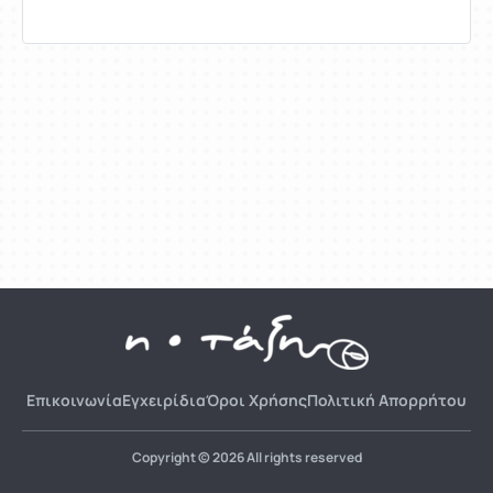
Επικοινωνία
Εγχειρίδια
Όροι Χρήσης
Πολιτική Απορρήτου
Copyright © 2026 All rights reserved