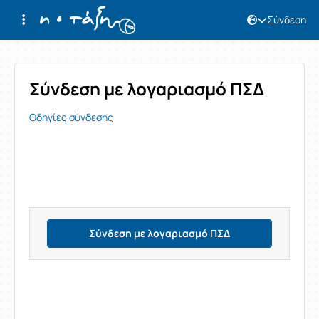
Σύνδεση
Σύνδεση
Σύνδεση με λογαριασμό ΠΣΔ
Οδηγίες σύνδεσης
Σύνδεση με λογαριασμό ΠΣΔ